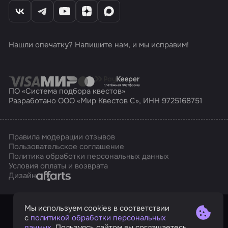
Нашли опечатку? Напишите нам, и мы исправим!
ПО «Система подбора квестов»
Разработано ООО «Мир Квестов С», ИНН 9725168751
Правила модерации отзывов
Пользовательское соглашение
Политика обработки персональных данных
Условия оплаты и возврата
Affarts
Дизайн
Мы используем cookies в соответствии
с
политикой обработки персональных
данных
. Пользуясь сайтом вы соглашаетесь