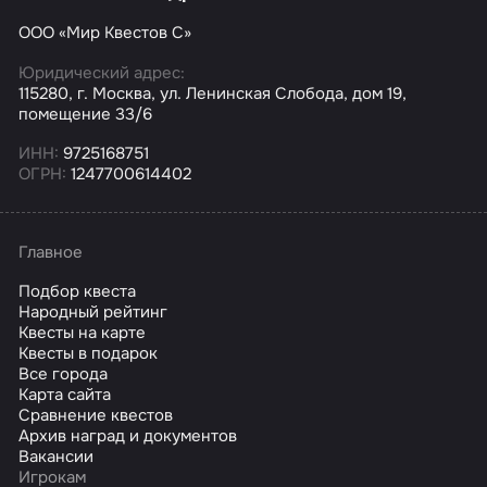
ООО «Мир Квестов С»
Юридический адрес:
115280, г. Москва, ул. Ленинская Слобода, дом 19,
помещение 33/6
ИНН:
9725168751
ОГРН:
1247700614402
Главное
Подбор квеста
Народный рейтинг
Квесты на карте
Квесты в подарок
Все города
Карта сайта
Сравнение квестов
Архив наград и документов
Вакансии
Игрокам