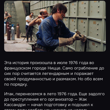
Эта история произошла в июле 1976 года во
французском городе Ницце. Само ограбление до
сих пор считается легендарным и поражает
своей продуманностью и размахом. Но обо всем
по порядку.
Итак, перенесемся в лето 1976 года. Еще задолго
до преступления его организатор — Жак
Кассандри — начал подготовку и подошел к