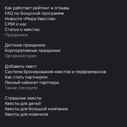
Как работает рейтинг и отзывы
FAQ по бонусной программе
Новости «Мира Квестов»
СМИ о нас
Статьи о квестах
Праздники
Детские праздники
Корпоративные праздники
Организаторам
Добавить квест
Система бронирования квестов и перформансов
Как стать партнером
Личный кабинет партнера
Также смотрите
Страшные квесты
Квесты для детей
Квесты для большой компании
Квесты для новичков