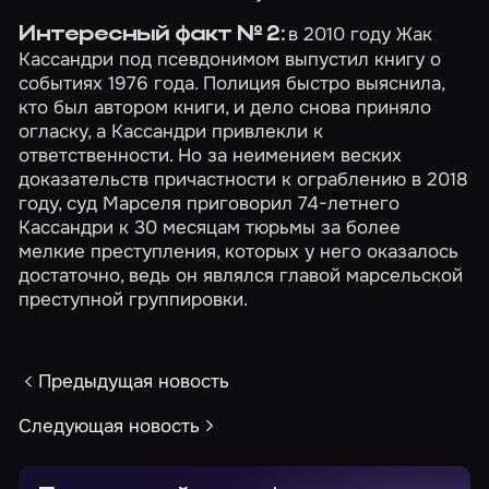
в 2010 году Жак
Интересный факт № 2:
Кассандри под псевдонимом выпустил книгу о
событиях 1976 года. Полиция быстро выяснила,
кто был автором книги, и дело снова приняло
огласку, а Кассандри привлекли к
ответственности. Но за неимением веских
доказательств причастности к ограблению в 2018
году, суд Марселя приговорил 74-летнего
Кассандри к 30 месяцам тюрьмы за более
мелкие преступления, которых у него оказалось
достаточно, ведь он являлся главой марсельской
преступной группировки.
Предыдущая новость
Следующая новость