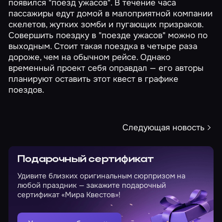
появился "поезд ужасов". В течение часа
пассажиры едут домой в малоприятной компании
скелетов, жутких зомби и пугающих призраков.
Совершить поездку в "поезде ужасов" можно по
выходным. Стоит такая поездка в четыре раза
дороже, чем на обычном рейсе. Однако
временный проект себя оправдал — его авторы
планируют оставить этот квест в графике
поездов.
Следующая новость
Подарочный сертификат
Удивите близких оригинальным сюрпризом на
любой праздник — закажите подарочный
сертификат «Мира Квестов»!