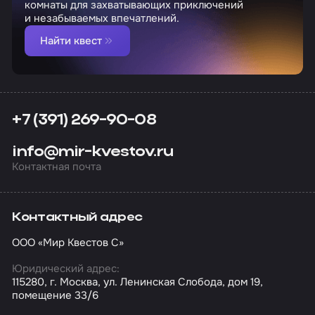
комнаты для захватывающих приключений
и незабываемых впечатлений.
Найти квест
+7 (391) 269-90-08
info@mir-kvestov.ru
Контактная почта
Контактный адрес
ООО «Мир Квестов С»
Юридический адрес:
115280, г. Москва, ул. Ленинская Слобода, дом 19,
помещение 33/6