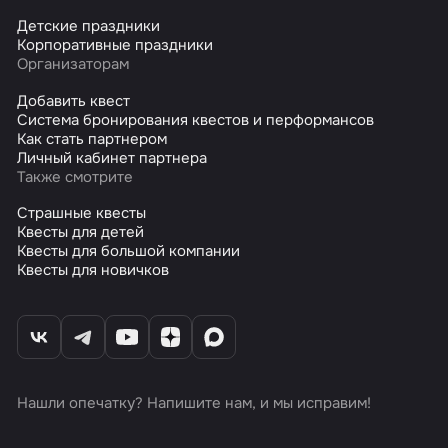
Детские праздники
Корпоративные праздники
Организаторам
Добавить квест
Система бронирования квестов и перформансов
Как стать партнером
Личный кабинет партнера
Также смотрите
Страшные квесты
Квесты для детей
Квесты для большой компании
Квесты для новичков
Нашли опечатку? Напишите нам, и мы исправим!