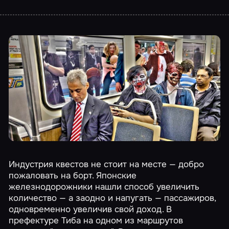
Индустрия квестов не стоит на месте — добро
пожаловать на борт. Японские
железнодорожники нашли способ увеличить
количество — а заодно и напугать — пассажиров,
одновременно увеличив свой доход. В
префектуре Тиба на одном из маршрутов