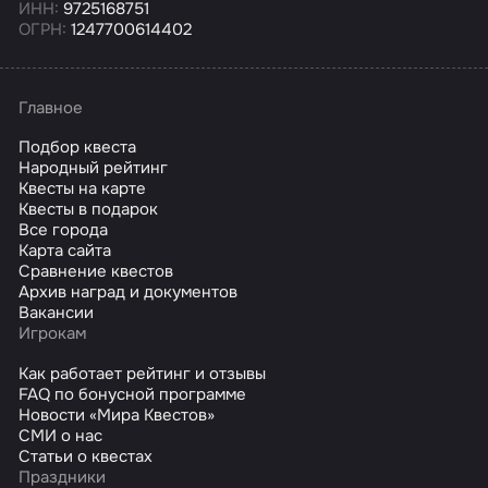
ИНН:
9725168751
ОГРН:
1247700614402
Главное
Подбор квеста
Народный рейтинг
Квесты на карте
Квесты в подарок
Все города
Карта сайта
Сравнение квестов
Архив наград и документов
Вакансии
Игрокам
Как работает рейтинг и отзывы
FAQ по бонусной программе
Новости «Мира Квестов»
СМИ о нас
Статьи о квестах
Праздники