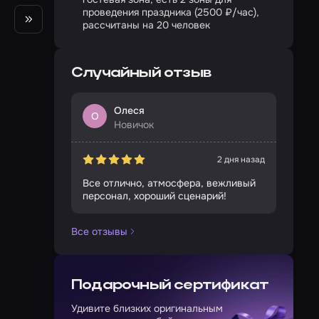
проведения праздника (2500 ₽/час),
рассчитаны на 20 человек
Случайный отзыв
Олеся
О
Новичок
2 дня назад
Все отлично, атмосфера, вежливый
персонал, хороший сценарий!
Все отзывы
Подарочный сертификат
Удивите близких оригинальным