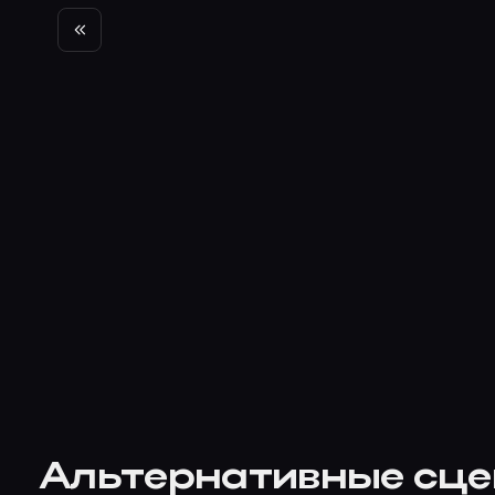
Альтернативные сц