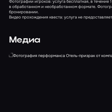
Фотографии игроков: услуга бесплатная, в течение
в обработанном и необработанном формате. Фотогр
бронировании.
Видео прохождения квеста: услуга не предоставляет
Медиа