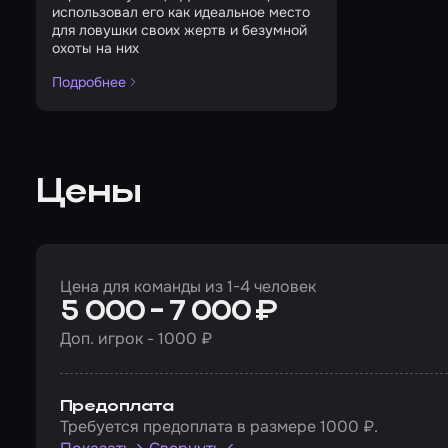
использовал его как идеальное место
для ловушки своих жертв и безумной
охоты на них
Подробнее
Цены
Цена для команды из 1-4 человек
5 000 - 7 000 ₽
Доп. игрок - 1000 ₽
Предоплата
Требуется предоплата в размере 1000 ₽.