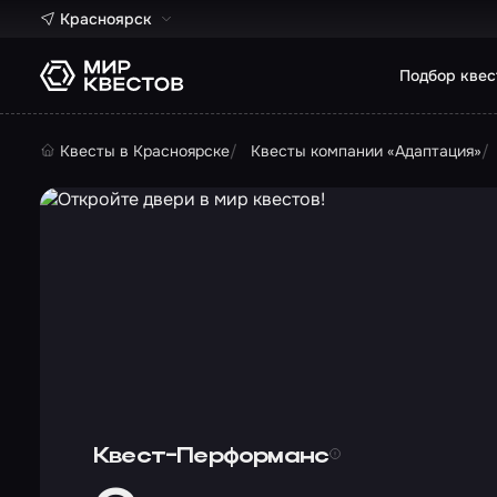
Красноярск
Подбор квес
Квесты в Красноярске
Квесты компании «Адаптация»
Квест-Перформанс