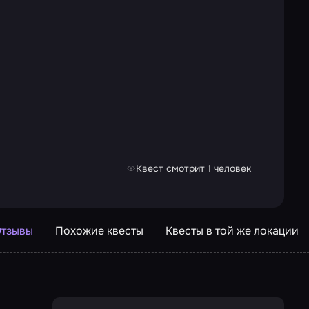
Квест смотрит 1 человек
тзывы
Похожие квесты
Квесты в той же локации