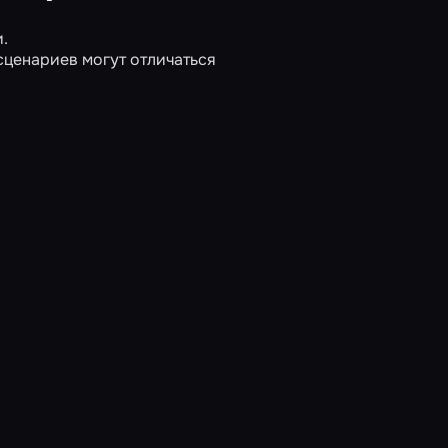
.
сценариев могут отличаться