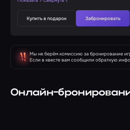
Показать
Свернуть
Купить в подарок
Забронировать
Мы не берём комиссию за бронирование игр
Если в квесте вам сообщили обратную инф
Онлайн-бронирован