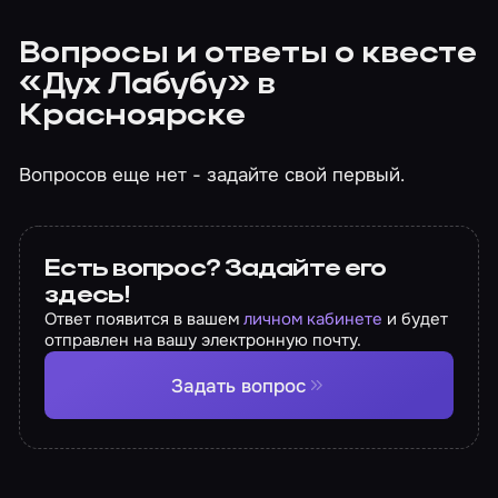
Вопросы и ответы о квесте
«Дух Лабубу» в
Красноярске
Вопросов еще нет - задайте свой первый.
Есть вопрос? Задайте его
здесь!
Ответ появится в вашем
личном кабинете
и будет
отправлен на вашу электронную почту.
Задать вопрос