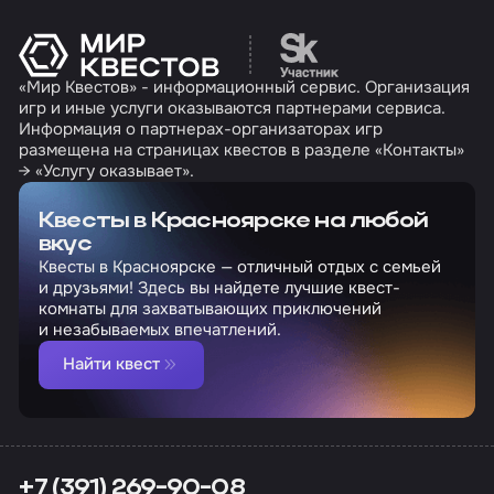
Перейти на сайт партн
«Мир Квестов» - информационный сервис. Организация
игр и иные услуги оказываются партнерами сервиса.
Информация о партнерах-организаторах игр
размещена на страницах квестов в разделе «Контакты»
→ «Услугу оказывает».
Квесты в Красноярске на любой
вкус
Квесты в Красноярске — отличный отдых с семьей
и друзьями! Здесь вы найдете лучшие квест-
комнаты для захватывающих приключений
и незабываемых впечатлений.
Найти квест
+7 (391) 269-90-08