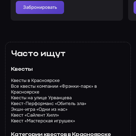
Забронировать
Часто ищут
Квесты
Квесты в Красноярске
Все квесты компании «Фрэнки-парк» в
Красноярске
Квесты на улице Урванцева
Квест-Перформанс «Обитель зла»
Экшн-игра «Одни из нас»
Квест «Сайлент Хилл»
Квест «Мастерская игрушек»
Категории квестов в Красноярске