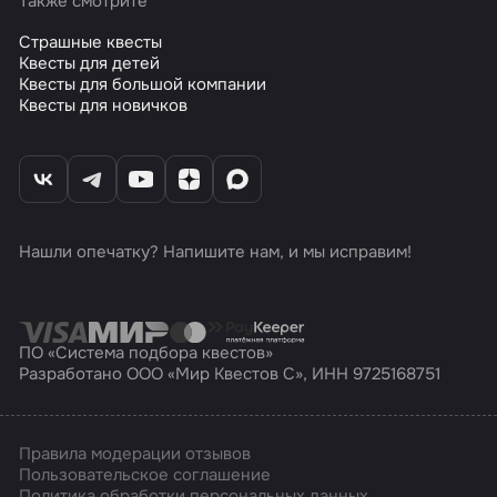
Также смотрите
Страшные квесты
Квесты для детей
Квесты для большой компании
Квесты для новичков
Нашли опечатку? Напишите нам, и мы исправим!
ПО «Система подбора квестов»
Разработано ООО «Мир Квестов С», ИНН 9725168751
Правила модерации отзывов
Пользовательское соглашение
Политика обработки персональных данных