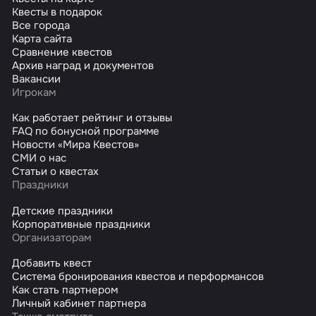
Квесты в подарок
Все города
Карта сайта
Сравнение квестов
Архив наград и документов
Вакансии
Игрокам
Как работает рейтинг и отзывы
FAQ по бонусной программе
Новости «Мира Квестов»
СМИ о нас
Статьи о квестах
Праздники
Детские праздники
Корпоративные праздники
Организаторам
Добавить квест
Система бронирования квестов и перформансов
Как стать партнером
Личный кабинет партнера