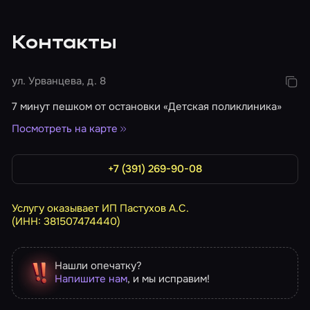
Контакты
ул. Урванцева, д. 8
7 минут пешком от остановки «Детская поликлиника»
Посмотреть на карте
+7 (391) 269-90-08
Услугу оказывает ИП Пастухов А.С.
(ИНН: 381507474440)
Нашли опечатку?
Напишите нам
, и мы исправим!