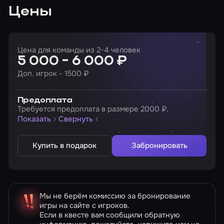
Цены
Цена для команды из 2-4 человек
5 000 - 6 000 ₽
Доп. игрок - 1500 ₽
Предоплата
Требуется предоплата в размере 2000 ₽.
Показать
Свернуть
Купить в подарок
Забронировать
Мы не берём комиссию за бронирование
игры на сайте с игроков.
Если в квесте вам сообщили обратную