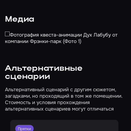
Медиа
Альтернативные
сценарии
Альтернативный сценарий с другим сюжетом,
загадками, но проходящий в том же помещении.
Стоимость и условия прохождения
альтернативных сценариев могут отличаться
Прятки