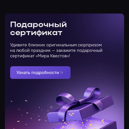
Подарочный
сертификат
Удивите близких оригинальным сюрпризом
на любой праздник — закажите подарочный
сертификат «Мира Квестов»!
Узнать подробности