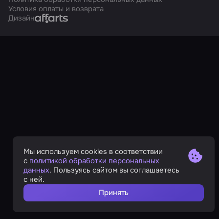
Условия оплаты и возврата
Affarts
Дизайн
Мы используем cookies в соответствии
с
политикой обработки персональных
данных
. Пользуясь сайтом вы соглашаетесь
с ней.
Принять