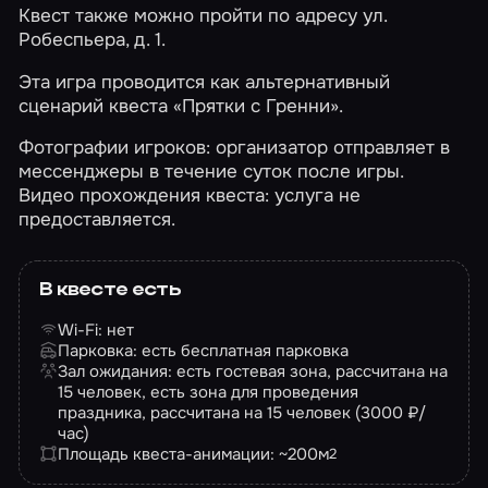
Квест также можно пройти по адресу ул.
Робеспьера, д. 1.
Эта игра проводится как альтернативный
сценарий квеста
«Прятки с Гренни»
.
Фотографии игроков: организатор отправляет в
мессенджеры в течение суток после игры.
Видео прохождения квеста: услуга не
предоставляется.
В квесте есть
Wi-Fi: нет
Парковка: есть бесплатная парковка
Зал ожидания: есть гостевая зона, рассчитана на
15 человек, есть зона для проведения
праздника, рассчитана на 15 человек (3000 ₽/
час)
Площадь квеста-анимации: ~200
м
2