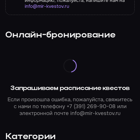
информацию, пожалуйста, напишите нам на
info@mir-kvestov.ru
Онлайн-бронирование
Запрашиваем расписание квестов
Если произошла ошибка, пожалуйста, свяжитесь
с нами по телефону
+7 (391) 269-90-08
или
электронной почте
info@mir-kvestov.ru
Категории