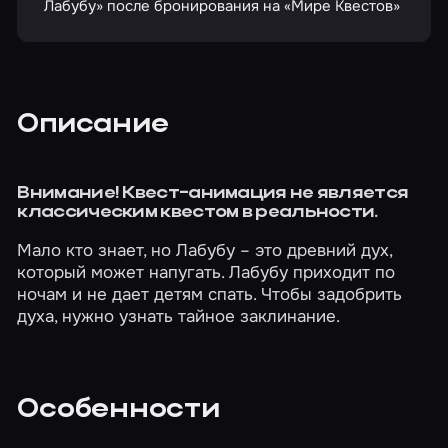
Лабубу» после бронирования на «Мире Квестов»
Описание
Внимание! Квест-анимация не является
классическим квестом в реальности.
Мало кто знает, но Лабубу – это древний дух,
который может напугать. Лабубу приходит по
ночам и не дает детям спать. Чтобы задобрить
духа, нужно узнать тайное заклинание.
Особенности