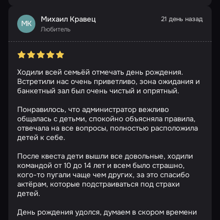
Михаил Кравец
21 день назад
МК
Любитель
Ходили всей семьёй отмечать день рождения.
Встретили нас очень приветливо, зона ожидания и
банкетный зал был очень чистый и опрятный.
Понравилось, что администратор вежливо
общалась с детьми, спокойно объясняла правила,
отвечала на все вопросы, полностью расположила
детей к себе.
После квеста дети вышли все довольные, ходили
командой от 10 до 14 лет и всем было страшно,
кого-то пугали чаще чем других, за это спасибо
актёрам, которые подстраиваться под страхи
детей.
День рождения удолся, думаем в скором времени