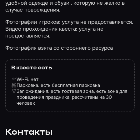
удобной одежде и обуви , которую не жалко в
случае повреждения.
Фотографии игроков: услуга не предоставляется.
Видео прохождения квеста: услуга не
предоставляется.
Фотография взята со стороннего ресурса
В квесте есть
Wi-Fi: нет
Парковка: есть бесплатная парковка
Зал ожидания: есть гостевая зона, есть зона для
проведения праздника, рассчитаны на 30
человек
Контакты