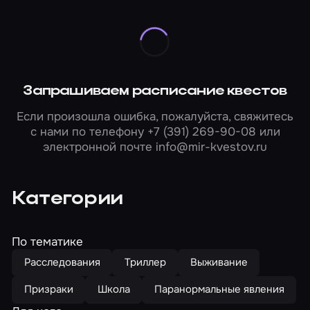
Запрашиваем расписание квестов
Если произошла ошибка, пожалуйста, свяжитесь
с нами по телефону
+7 (391) 269-90-08
или
электронной почте
info@mir-kvestov.ru
Категории
По тематике
Расследования
Триллер
Выживание
Призраки
Школа
Паранормальные явления