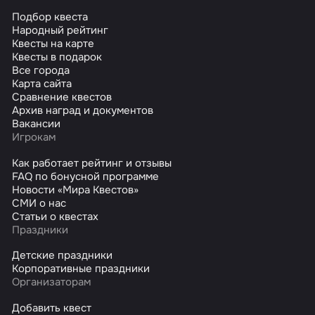
Подбор квеста
Народный рейтинг
Квесты на карте
Квесты в подарок
Все города
Карта сайта
Сравнение квестов
Архив наград и документов
Вакансии
Игрокам
Как работает рейтинг и отзывы
FAQ по бонусной программе
Новости «Мира Квестов»
СМИ о нас
Статьи о квестах
Праздники
Детские праздники
Корпоративные праздники
Организаторам
Добавить квест