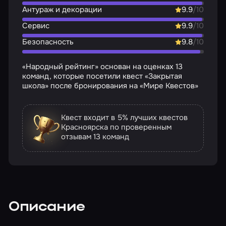
Антураж и декорации
9.9
/10
Сервис
9.9
/10
Безопасность
9.8
/10
«Народный рейтинг» основан на оценках 13
команд, которые посетили квест «Закрытая
школа» после бронирования на «Мире Квестов»
Квест входит в 5% лучших квестов
Красноярска по проверенным
отзывам
13 команд
Описание