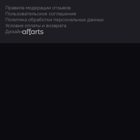
Правила модерации отзывов
Пользовательское соглашение
Политика обработки персональных данных
Условия оплаты и возврата
Affarts
Дизайн