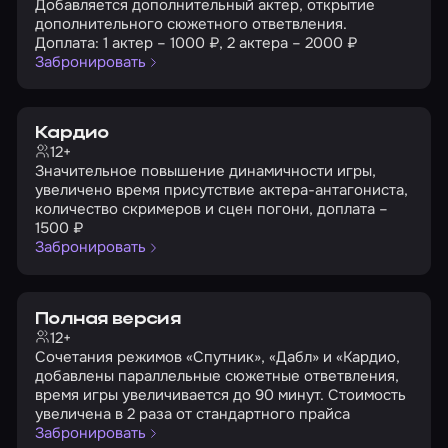
Добавляется дополнительный актер, открытие
дополнительного сюжетного ответвления.
Доплата: 1 актер – 1000 ₽, 2 актера – 2000 ₽
Забронировать
Кардио
12+
Значительное повышение динамичности игры,
увеличено время присутствие актера-антагониста,
количество скримеров и сцен погони, доплата –
1500 ₽
Забронировать
Полная версия
12+
Сочетания режимов «Спутник», «Дабл» и «Кардио,
добавлены параллельные сюжетные ответвления,
время игры увеличивается до 90 минут. Стоимость
увеличена в 2 раза от стандартного прайса
Забронировать