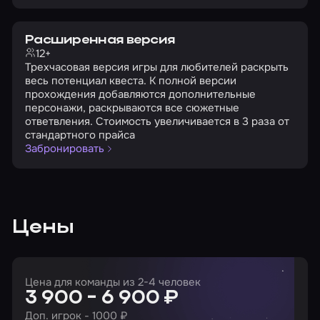
Расширенная версия
12+
Трехчасовая версия игры для любителей раскрыть
весь потенциал квеста. К полной версии
прохождения добавляются дополнительные
персонажи, раскрываются все сюжетные
ответвления. Стоимость увеличивается в 3 раза от
стандартного прайса
Забронировать
Цены
Цена для команды из 2-4 человек
3 900 - 6 900 ₽
Доп. игрок - 1000 ₽