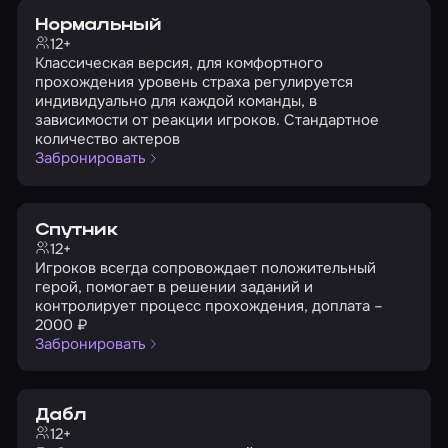
Нормальный
12+
Классическая версия, для комфортного
прохождения уровень страха регулируется
индивидуально для каждой команды, в
зависимости от реакции игроков. Стандартное
количество актеров
Забронировать
Спутник
12+
Игроков всегда сопровождает положительный
герой, помогает в решении заданий и
контролирует процесс прохождения, доплата –
2000 ₽
Забронировать
Дабл
12+