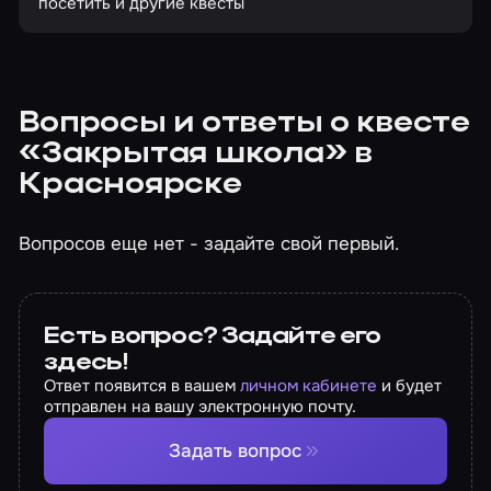
посетить и другие квесты
Вопросы и ответы о квесте
«Закрытая школа» в
Красноярске
Вопросов еще нет - задайте свой первый.
Есть вопрос? Задайте его
здесь!
Ответ появится в вашем
личном кабинете
и будет
отправлен на вашу электронную почту.
Задать вопрос