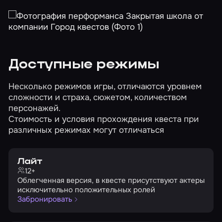
Доступные режимы
Несколько режимов игры, отличаются уровнем
сложности и страха, сюжетом, количеством
персонажей.
Стоимость и условия прохождения квеста при
различных режимах могут отличаться
Лайт
12+
Облегченная версия, в квесте присутствуют актеры
исключительно положительных ролей
Забронировать