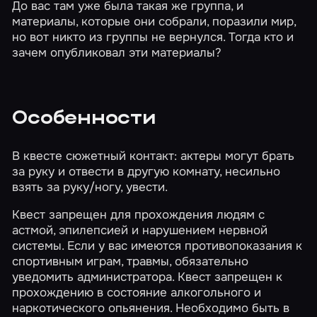
До вас там уже была такая же группа, и
материалы, которые они собрали, поразили мир,
но вот никто из группы не вернулся. Тогда кто и
зачем опубликовал эти материалы?
Особенности
В квесте сюжетный контакт: актеры могут брать
за руку и отвести в другую комнату, несильно
взять за руку/ногу, увести.
Квест запрещен для прохождения людям с
астмой, эпилепсией и нарушением нервной
системы. Если у вас имеются противопоказания к
спортивным играм, травмы, обязательно
уведомить администратора. Квест запрещен к
прохождению в состояние алкогольного и
наркотического опьянения. Необходимо быть в