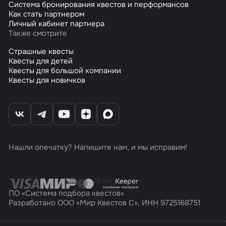
Система бронирования квестов и перформансов
Как стать партнером
Личный кабинет партнера
Также смотрите
Страшные квесты
Квесты для детей
Квесты для большой компании
Квесты для новичков
Нашли опечатку? Напишите нам, и мы исправим!
ПО «Система подбора квестов»
Разработано ООО «Мир Квестов С», ИНН 9725168751