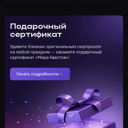
Подарочный
сертификат
Удивите близких оригинальным сюрпризом
на любой праздник — закажите подарочный
сертификат «Мира Квестов»!
Узнать подробности