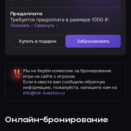
Предоплата
Требуется предоплата в размере 1000 ₽.
Показать
Свернуть
Купить в подарок
Забронировать
Мы не берём комиссию за бронирование
игры на сайте с игроков.
Если в квесте вам сообщили обратную
информацию, пожалуйста, напишите нам на
info@mir-kvestov.ru
Онлайн-бронирование