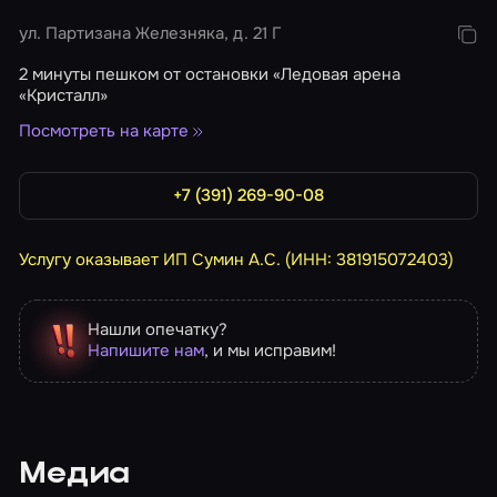
ул. Партизана Железняка, д. 21 Г
2 минуты пешком от остановки «Ледовая арена
«Кристалл»
Посмотреть на карте
+7 (391) 269-90-08
Услугу оказывает ИП Сумин А.С. (ИНН: 381915072403)
Нашли опечатку?
Напишите нам
, и мы исправим!
Медиа