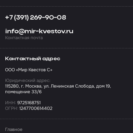
+7 (391) 269-90-08
info@mir-kvestov.ru
Контактная почта
Контактный адрес
ООО «Мир Квестов С»
Юридический адрес:
115280, г. Москва, ул. Ленинская Слобода, дом 19,
помещение 33/6
ИНН:
9725168751
ОГРН:
1247700614402
Главное