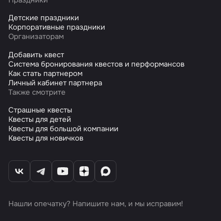
Детские праздники
Корпоративные праздники
Организаторам
Добавить квест
Система бронирования квестов и перформансов
Как стать партнером
Личный кабинет партнера
Также смотрите
Страшные квесты
Квесты для детей
Квесты для большой компании
Квесты для новичков
Нашли опечатку? Напишите нам, и мы исправим!