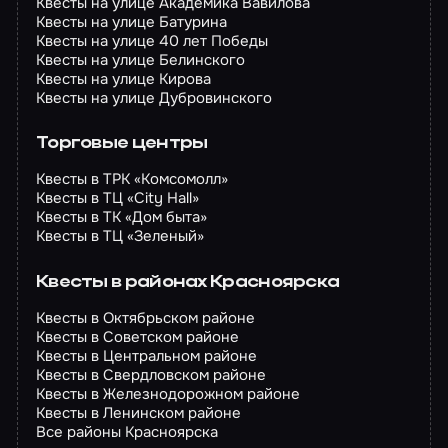
Квесты на улице Академика Вавилова
Квесты на улице Батурина
Квесты на улице 40 лет Победы
Квесты на улице Белинского
Квесты на улице Кирова
Квесты на улице Дубровинского
Торговые центры
Квесты в ТРК «Комсомолл»
Квесты в ТЦ «City Hall»
Квесты в ТК «Дом быта»
Квесты в ТЦ «Зеленый»
Квесты в районах Красноярска
Квесты в Октябрьском районе
Квесты в Советском районе
Квесты в Центральном районе
Квесты в Свердловском районе
Квесты в Железнодорожном районе
Квесты в Ленинском районе
Все районы Красноярска