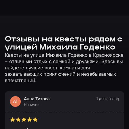
Отзывы на квесты рядом с
улицей Михаила Годенко
Квесты на улице Михаила Годенко в Красноярске
– отличный отдых с семьей и друзьями! Здесь вы
найдете лучшие квест-комнаты для
захватывающих приключений и незабываемых
впечатлений.
Анна Титова
1 день назад
АТ
Новичок