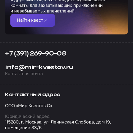
комнаты для захватывающих приключений
и незабываемых впечатлений.
Найти квест
+7 (391) 269-90-08
info@mir-kvestov.ru
Контактная почта
Контактный адрес
ООО «Мир Квестов С»
Юридический адрес:
115280, г. Москва, ул. Ленинская Слобода, дом 19,
помещение 33/6