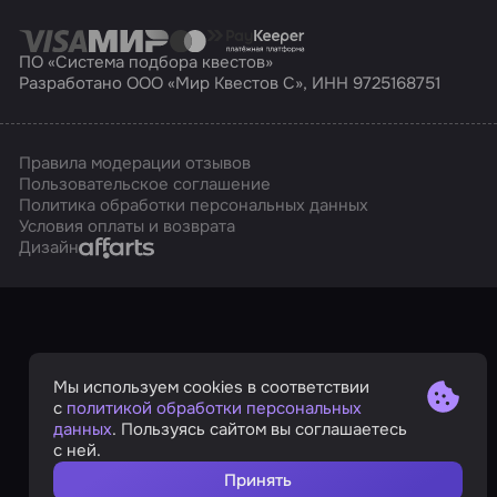
ПО «Система подбора квестов»
Разработано ООО «Мир Квестов С», ИНН 9725168751
Правила модерации отзывов
Пользовательское соглашение
Политика обработки персональных данных
Условия оплаты и возврата
Affarts
Дизайн
Мы используем cookies в соответствии
с
политикой обработки персональных
данных
. Пользуясь сайтом вы соглашаетесь
с ней.
Принять