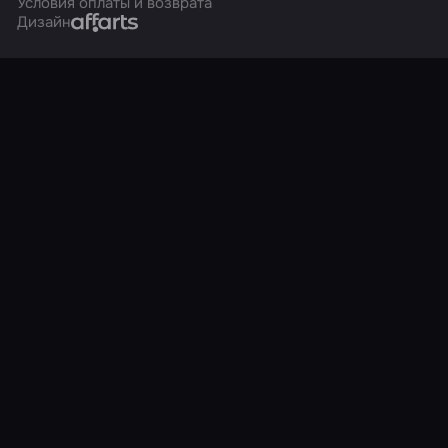
Условия оплаты и возврата
Affarts
Дизайн