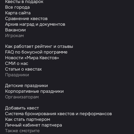
Квесты в подарок
Все города
Карта сайта
Сравнение квестов
Архив наград и документов
Вакансии
Игрокам
Как работает рейтинг и отзывы
FAQ по бонусной программе
Новости «Мира Квестов»
СМИ о нас
Статьи о квестах
Праздники
Детские праздники
Корпоративные праздники
Организаторам
Добавить квест
Система бронирования квестов и перформансов
Как стать партнером
Личный кабинет партнера
Также смотрите