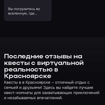
Вы погрузитесь во
вселенную, где
реальность и
фантазия сливаются
Последние отзывы на
квесты с виртуальной
реальностью в
Красноярске
Квесты в в Красноярске – отличный отдых с
семьей и друзьями! Здесь вы найдете лучшие
квест-комнаты для захватывающих приключений
и незабываемых впечатлений.