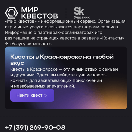
Перейти на сайт партн
«Мир Квестов» - информационный сервис. Организация
игр и иные услуги оказываются партнерами сервиса.
Информация о партнерах-организаторах игр
размещена на страницах квестов в разделе «Контакты»
→ «Услугу оказывает».
Квесты в Красноярске на любой
вкус
Квесты в Красноярске — отличный отдых с семьей
и друзьями! Здесь вы найдете лучшие квест-
комнаты для захватывающих приключений
и незабываемых впечатлений.
Найти квест
+7 (391) 269-90-08