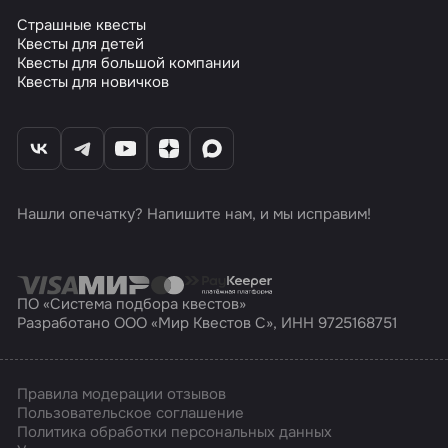
Страшные квесты
Квесты для детей
Квесты для большой компании
Квесты для новичков
Нашли опечатку? Напишите нам, и мы исправим!
ПО «Система подбора квестов»
Разработано ООО «Мир Квестов С», ИНН 9725168751
Правила модерации отзывов
Пользовательское соглашение
Политика обработки персональных данных