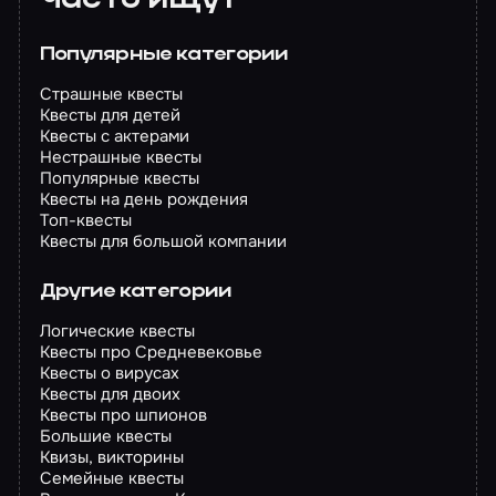
Популярные категории
Страшные квесты
Квесты для детей
Квесты с актерами
Нестрашные квесты
Популярные квесты
Квесты на день рождения
Топ-квесты
Квесты для большой компании
Другие категории
Логические квесты
Квесты про Средневековье
Квесты о вирусах
Квесты для двоих
Квесты про шпионов
Большие квесты
Квизы, викторины
Семейные квесты