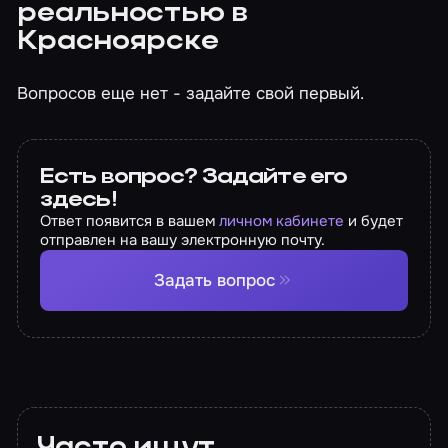
реальностью в
Красноярске
Вопросов еще нет - задайте свой первый.
Есть вопрос? Задайте его
здесь!
Ответ появится в вашем
личном кабинете
и будет
отправлен на вашу электронную почту.
Задать вопрос
Часто ищут