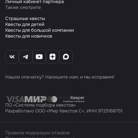
Личный кабинет партнера
Также смотрите
Страшные квесты
Квесты для детей
Квесты для большой компании
Квесты для новичков
Нашли опечатку? Напишите нам, и мы исправим!
ПО «Система подбора квестов»
Разработано ООО «Мир Квестов С», ИНН 9725168751
Правила модерации отзывов