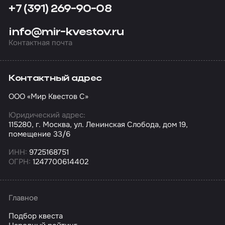
+7 (391) 269-90-08
info@mir-kvestov.ru
Контактная почта
Контактный адрес
ООО «Мир Квестов С»
Юридический адрес:
115280, г. Москва, ул. Ленинская Слобода, дом 19,
помещение 33/6
ИНН:
9725168751
ОГРН:
1247700614402
Главное
Подбор квеста