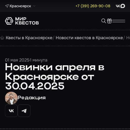
Красноярск
+7 (391) 269-90-08
ВКонта
Max
Квесты в Красноярске
Новости квестов в Красноярске
Н
01 мая 2025
1 минута
Новинки апреля в
Красноярске от
30.04.2025
Редакция