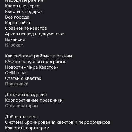
Народный рейтинг
Квесты на карте
Квесты в подарок
Все города
Карта сайта
Сравнение квестов
Архив наград и документов
Вакансии
Игрокам
Как работает рейтинг и отзывы
FAQ по бонусной программе
Новости «Мира Квестов»
СМИ о нас
Статьи о квестах
Праздники
Детские праздники
Корпоративные праздники
Организаторам
Добавить квест
Система бронирования квестов и перформансов
Как стать партнером