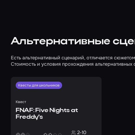
Альтернативные сц
Есть альтернативный сценарий, отличается сюжетом
Стоимость и условия прохождения альтернативных 
Квесты для школьников
Квест
FNAF: Five Nights at
Freddy's
2-10