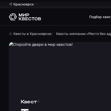
Красноярск
Подбор квес
Квесты в Красноярске
Квесты компании «Место без ад
Квест