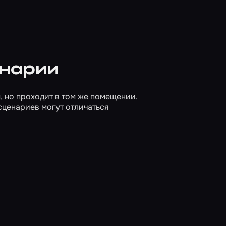
енарии
, но проходит в том же помещении.
сценариев могут отличаться