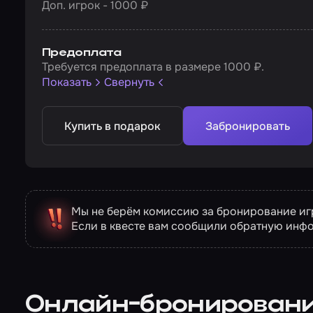
Доп. игрок - 1000 ₽
Предоплата
Требуется предоплата в размере 1000 ₽.
Показать
Свернуть
Купить в подарок
Забронировать
Мы не берём комиссию за бронирование игр
Если в квесте вам сообщили обратную инф
Онлайн-бронирован