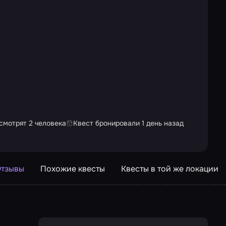
смотрят 2 человека
Квест бронировали 1 день назад
тзывы
Похожие квесты
Квесты в той же локации