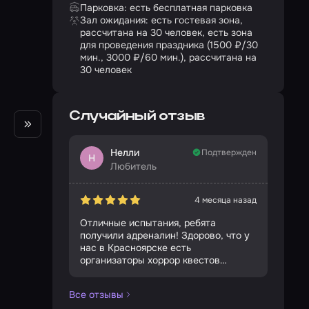
Парковка: есть бесплатная парковка
Зал ожидания: есть гостевая зона,
рассчитана на 30 человек, есть зона
для проведения праздника (1500 ₽/30
мин., 3000 ₽/60 мин.), рассчитана на
30 человек
Случайный отзыв
Нелли
Подтвержден
Н
Любитель
4 месяца назад
Отличные испытания, ребята
получили адреналин! Здорово, что у
нас в Красноярске есть
организаторы хоррор квестов…
Все отзывы