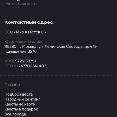
Контактная почта
Контактный адрес
ООО «Мир Квестов С»
Юридический адрес:
115280, г. Москва, ул. Ленинская Слобода, дом 19,
помещение 33/6
ИНН:
9725168751
ОГРН:
1247700614402
Главное
Подбор квеста
Народный рейтинг
Квесты на карте
Квесты в подарок
Все города