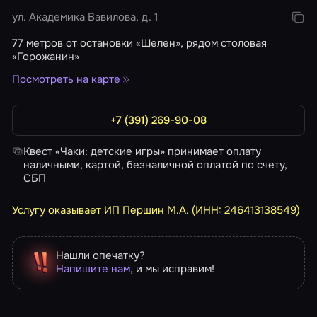
ул. Академика Вавилова, д. 1
77 метров от остановки «Шелен», рядом столовая
«Горожанин»
Посмотреть на карте
+7 (391) 269-90-08
Квест «Чаки: детские игры» принимает оплату
наличными, картой, безналичной оплатой по счету,
СБП
Услугу оказывает ИП Першин М.А. (ИНН: 246413138549)
Нашли опечатку?
Напишите нам
, и мы исправим!