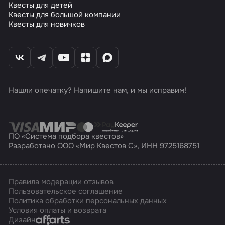
Квесты для детей
Квесты для большой компании
Квесты для новичков
Нашли опечатку? Напишите нам, и мы исправим!
ПО «Система подбора квестов»
Разработано ООО «Мир Квестов С», ИНН 9725168751
Правила модерации отзывов
Пользовательское соглашение
Политика обработки персональных данных
Условия оплаты и возврата
Affarts
Дизайн