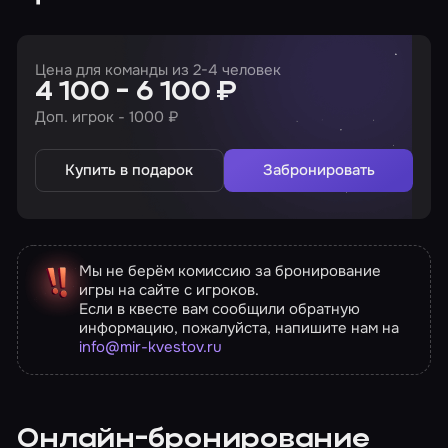
Цена для команды из 2-4 человек
4 100 - 6 100 ₽
Доп. игрок - 1000 ₽
Купить в подарок
Забронировать
Мы не берём комиссию за бронирование
игры на сайте с игроков.
Если в квесте вам сообщили обратную
информацию, пожалуйста, напишите нам на
info@mir-kvestov.ru
Онлайн-бронирование