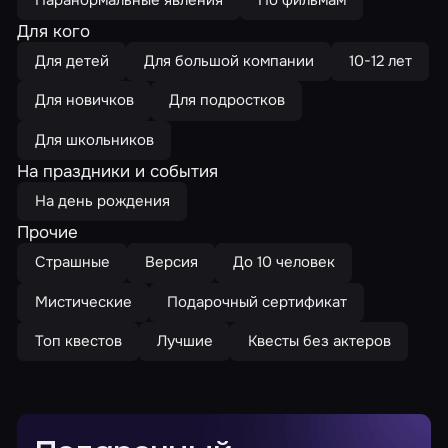
Для кого
Для детей
Для большой компании
10-12 лет
Для новичков
Для подростков
Для школьников
На праздники и события
На день рождения
Прочие
Страшные
Версия
До 10 человек
Мистические
Подарочный сертификат
Топ квестов
Лучшие
Квесты без актеров