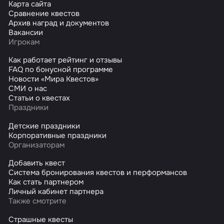
Карта сайта
Сравнение квестов
Архив наград и документов
Вакансии
Игрокам
Как работает рейтинг и отзывы
FAQ по бонусной программе
Новости «Мира Квестов»
СМИ о нас
Статьи о квестах
Праздники
Детские праздники
Корпоративные праздники
Организаторам
Добавить квест
Система бронирования квестов и перформансов
Как стать партнером
Личный кабинет партнера
Также смотрите
Страшные квесты