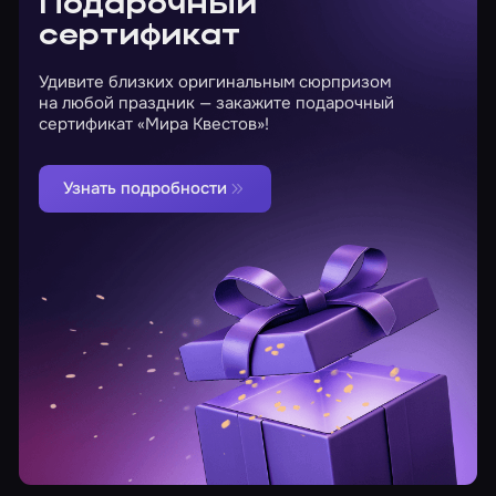
Подарочный
сертификат
Удивите близких оригинальным сюрпризом
на любой праздник — закажите подарочный
сертификат «Мира Квестов»!
Узнать подробности