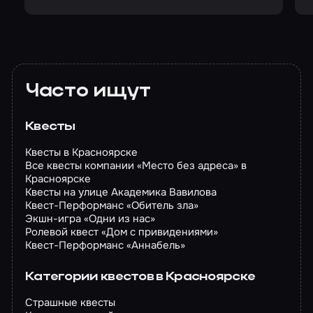
Часто ищут
Квесты
Квесты в Красноярске
Все квесты компании «Место без адреса» в
Красноярске
Квесты на улице Академика Вавилова
Квест-Перформанс «Обитель зла»
Экшн-игра «Одни из нас»
Ролевой квест «Дом с привидениями»
Квест-Перформанс «Аннабель»
Категории квестов в Красноярске
Страшные квесты