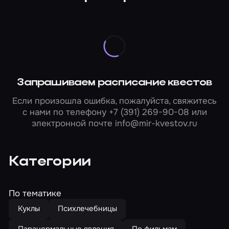
Запрашиваем расписание квестов
Если произошла ошибка, пожалуйста, свяжитесь
с нами по телефону
+7 (391) 269-90-08
или
электронной почте
info@mir-kvestov.ru
Категории
По тематике
Куклы
Психлечебницы
Паранормальные явления
По фильмам