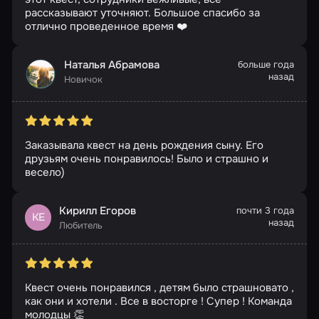
рассказывают уточняют. Большое спасибо за
отлично проведенное время ❤️
Наталья Абрамова
больше года
назад
Новичок
Заказывала квест на день рождения сыну. Его
друзьям очень понравилось! Было и страшно и
весело)
Кирилл Егоров
почти 3 года
КЕ
назад
Любитель
Квест очень понравился , детям было страшновато ,
как они и хотели . Все в восторге ! Супер ! Команда
молодцы 👏