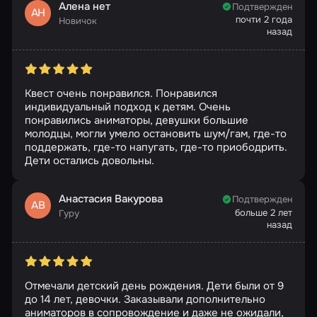
Алена нет
Подтвержден
АН
почти 2 года
Новичок
назад
Квест очень понравился. Понравился
индивидуальный подход к детям. Очень
понравились аниматоры, девушки большие
молодцы, могли умело остановить шум/гам, где-то
поддержать, где-то напугать, где-то приободрить.
Дети остались довольны.
Анастасия Вакурова
Подтвержден
АВ
больше 2 лет
Гуру
назад
Отмечали детский день рождения. Дети были от 9
до 14 лет, девочки. Заказывали дополнительно
аниматоров в сопровождение и даже не ожидали,