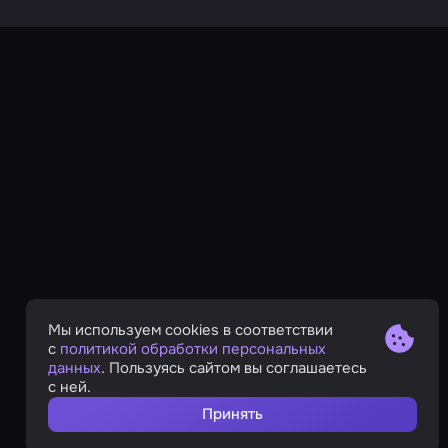
Мы используем cookies в соответствии
с
политикой обработки персональных
данных
. Пользуясь сайтом вы соглашаетесь
с ней.
Принять