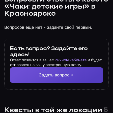
«Чаки: детские игры» в
Красноярске
Вопросов еще нет - задайте свой первый.
Есть вопрос? Задайте его
здесь!
Ответ появится в вашем
личном кабинете
и будет
отправлен на вашу электронную почту.
Задать вопрос
Квесты в той же локации
5