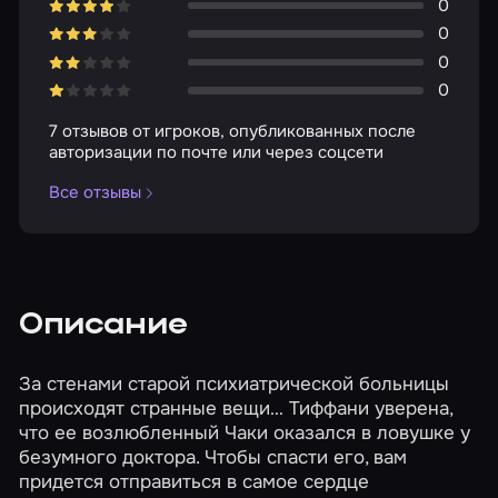
0
0
0
0
7 отзывов от игроков, опубликованных после
авторизации по почте или через соцсети
Все отзывы
Описание
За стенами старой психиатрической больницы
происходят странные вещи… Тиффани уверена,
что ее возлюбленный Чаки оказался в ловушке у
безумного доктора. Чтобы спасти его, вам
придется отправиться в самое сердце