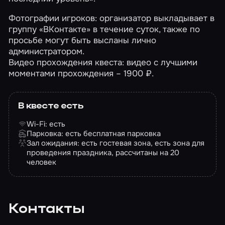
Фотографии игроков: организатор выкладывает в
группу «ВКонтакте» в течение суток, также по
просьбе могут быть высланы лично
администратором.
Видео прохождения квеста: видео с лучшими
моментами прохождения – 1900 ₽.
В квесте есть
Wi-Fi: есть
Парковка: есть бесплатная парковка
Зал ожидания: есть гостевая зона, есть зона для
проведения праздника, рассчитаны на 20
человек
Контакты