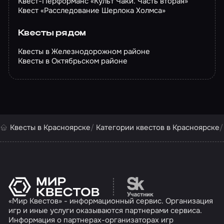
Квест-Перформанс «Культ Чаки. Часть вторая»
Квест «Расследование Шерлока Холмса»
Квесты рядом
Квесты в Железнодорожном районе
Квесты в Октябрьском районе
Квесты в Красноярске
Категории квестов в Красноярске
Перейти на сайт партн
«Мир Квестов» - информационный сервис. Организация
игр и иные услуги оказываются партнерами сервиса.
Информация о партнерах-организаторах игр