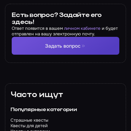
Есть вопрос? Задайте его
здесь!
Ответ появится в вашем
личном кабинете
и будет
отправлен на вашу электронную почту.
Задать вопрос
Часто ищут
Популярные категории
Страшные квесты
Квесты для детей