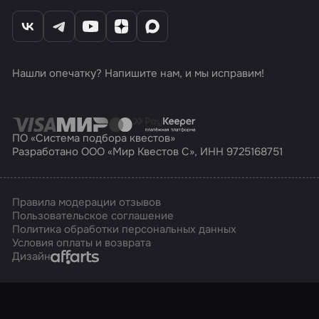
Нашли опечатку? Напишите нам, и мы исправим!
ПО «Система подбора квестов»
Разработано ООО «Мир Квестов С», ИНН 9725168751
Правила модерации отзывов
Пользовательское соглашение
Политика обработки персональных данных
Условия оплаты и возврата
Affarts
Дизайн