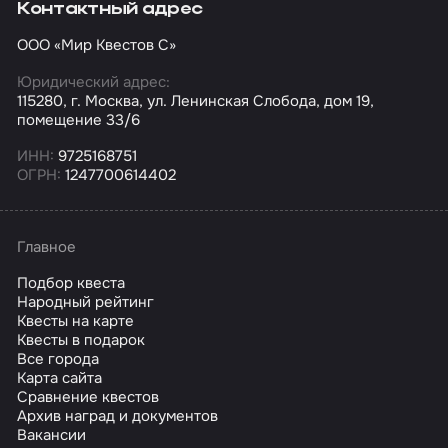
Контактный адрес
ООО «Мир Квестов С»
Юридический адрес:
115280, г. Москва, ул. Ленинская Слобода, дом 19,
помещение 33/6
ИНН:
9725168751
ОГРН:
1247700614402
Главное
Подбор квеста
Народный рейтинг
Квесты на карте
Квесты в подарок
Все города
Карта сайта
Сравнение квестов
Архив наград и документов
Вакансии