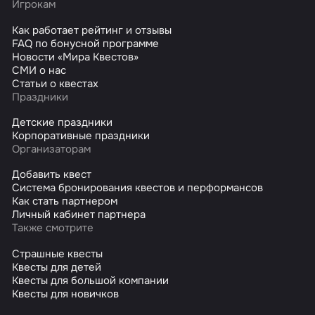
Игрокам
Как работает рейтинг и отзывы
FAQ по бонусной программе
Новости «Мира Квестов»
СМИ о нас
Статьи о квестах
Праздники
Детские праздники
Корпоративные праздники
Организаторам
Добавить квест
Система бронирования квестов и перформансов
Как стать партнером
Личный кабинет партнера
Также смотрите
Страшные квесты
Квесты для детей
Квесты для большой компании
Квесты для новичков