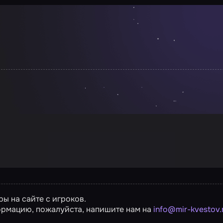
ы на сайте с игроков.
ормацию, пожалуйста, напишите нам на
info@mir-kvestov.