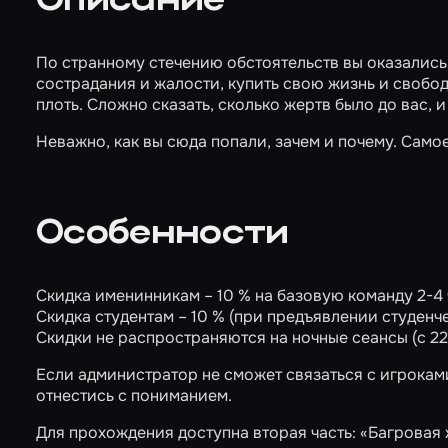
Описание
По странному стечению обстоятельств вы оказались в
сострадания и жалости, купить свою жизнь и свободу
плоть. Сложно сказать, сколько жертв было до вас, и
Неважно, как вы сюда попали, зачем и почему. Само
Особенности
Скидка именинникам – 10 % на базовую команду 2-4 ч
Скидка студентам – 10 % (при предъявлении студенче
Скидки не распространяются на ночные сеансы (с 22
Если администратор не сможет связаться с игрокам
отнестись с пониманием.
Для прохождения доступна вторая часть: «Багровая ж