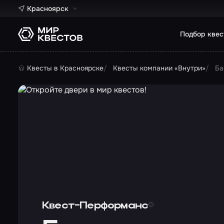
Красноярск
Подбор квес
Квесты в Красноярске
Квесты компании «Внутри»
Ба
Квест-Перформанс