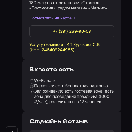
180 метров от остановки «Стадион
«Локомотив», рядом магазин «Магнит»
Посмотреть на карте
+7 (391) 269-90-08
Услугу оказывает ИП Худякова С.В.
(ИНН: 246409244985)
В квесте есть
Wi-Fi: есть
Парковка: есть бесплатная парковка
Зал ожидания: есть гостевая зона, есть
зона для проведения праздника (1000
₽/час), рассчитаны на 12 человек
Случайный отзыв