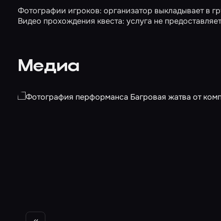
Фотографии игроков: организатор выкладывает в гр
Видео прохождения квеста: услуга не предоставляет
Медиа