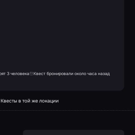
рят 3 человека
Квест бронировали около часа назад
Квесты в той же локации