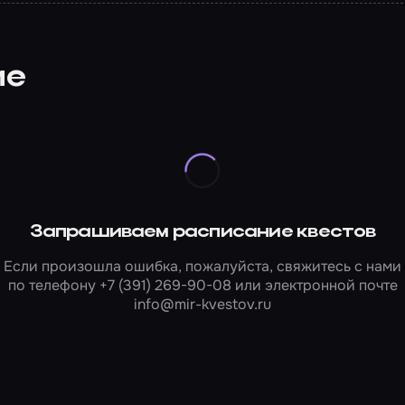
ие
Запрашиваем расписание квестов
Если произошла ошибка, пожалуйста, свяжитесь с нами
по телефону
+7 (391) 269-90-08
или электронной почте
info@mir-kvestov.ru