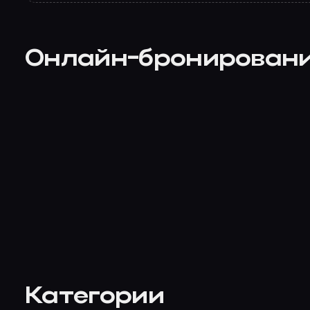
Онлайн-бронирован
Категории