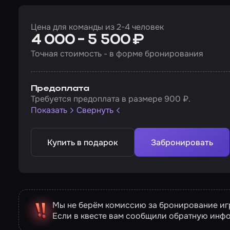
Цена для команды из 2-4 человек
4 000 - 5 500 ₽
Точная стоимость - в форме бронирования
Предоплата
Требуется предоплата в размере 900 ₽.
Показать
Свернуть
Купить в подарок
Забронировать
Мы не берём комиссию за бронирование игр
Если в квесте вам сообщили обратную инф