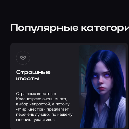
Популярные категори
Страшные
квесты
Страшных квестов в
Красноярске очень много,
выбор непростой, а потому
«Мир Квестов» предлагает
перечень лучших, по нашему
мнению, ужастиков