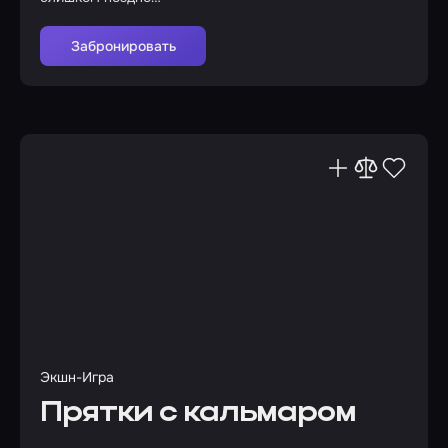
Забронировать
Экшн-Игра
Прятки с кальмаром