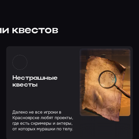
и квестов
Нестрашные
квесты
Далеко не все игроки в
Красноярске любят проекты,
где есть скримеры и актеры,
от которых мурашки по телу.