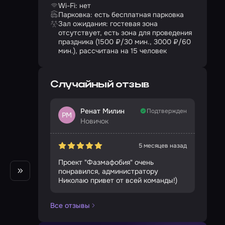
Wi-Fi: нет
Парковка: есть бесплатная парковка
Зал ожидания: гостевая зона
отсутствует, есть зона для проведения
праздника (1500 ₽/30 мин., 3000 ₽/60
мин.), рассчитана на 15 человек
Случайный отзыв
Ренат Милин
Подтвержден
РМ
Новичок
5 месяцев назад
Проект "Фазмафобия" очень
понравился, администратору
Николаю привет от всей команды!)
Все отзывы