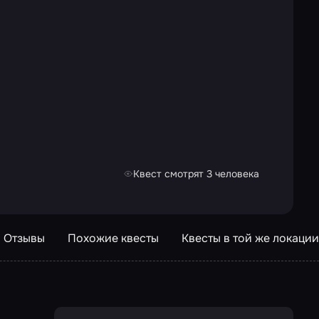
Квест смотрят 3 человека
Отзывы
Похожие квесты
Квесты в той же локации