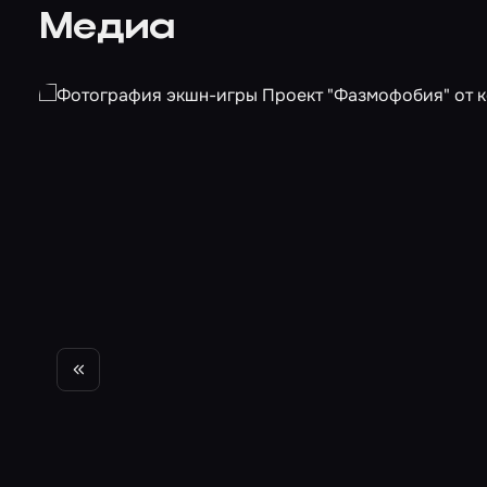
Медиа