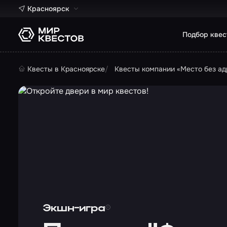
Красноярск
Подбор квес
Квесты в Красноярске
Квесты компании «Место без ад
Экшн-игра