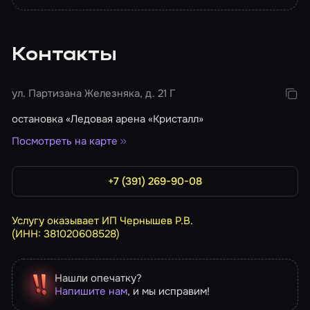
Контакты
ул. Партизана Железняка, д. 21 Г
остановка «Ледовая арена «Кристалл»
Посмотреть на карте
+7 (391) 269-90-08
Услугу оказывает ИП Чернышев Р.В.
(ИНН: 381020608528)
Нашли опечатку?
Напишите нам
, и мы исправим!