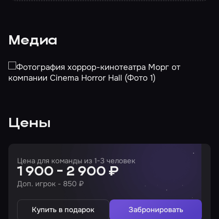
Медиа
Цены
Цена для команды из 1-3 человек
1 900 - 2 900 ₽
Доп. игрок - 850 ₽
Купить в подарок
Забронировать