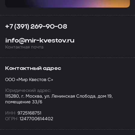
+7 (391) 269-90-08
info@mir-kvestov.ru
Контактная почта
Контактный адрес
ООО «Мир Квестов С»
Юридический адрес:
115280, г. Москва, ул. Ленинская Слобода, дом 19,
помещение 33/6
ИНН:
9725168751
ОГРН:
1247700614402