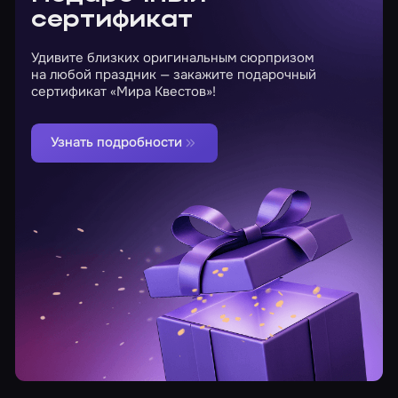
сертификат
Удивите близких оригинальным сюрпризом
на любой праздник — закажите подарочный
сертификат «Мира Квестов»!
Узнать подробности