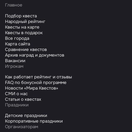
Главное
Подбор квеста
Народный рейтинг
Квесты на карте
Квесты в подарок
Все города
Карта сайта
Сравнение квестов
Архив наград и документов
Вакансии
Игрокам
Как работает рейтинг и отзывы
FAQ по бонусной программе
Новости «Мира Квестов»
СМИ о нас
Статьи о квестах
Праздники
Детские праздники
Корпоративные праздники
Организаторам