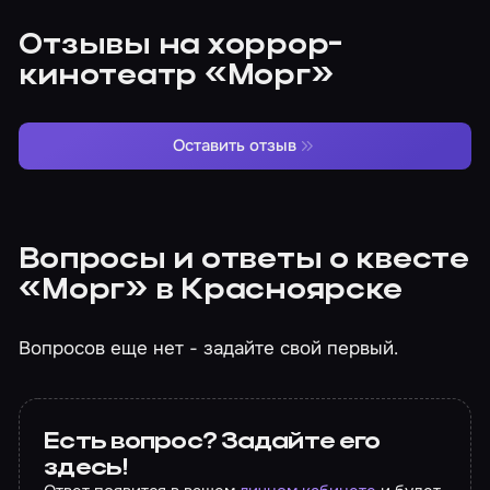
Отзывы на хоррор-
кинотеатр «Морг»
Оставить отзыв
Вопросы и ответы о квесте
«Морг» в Красноярске
Вопросов еще нет - задайте свой первый.
Есть вопрос? Задайте его
здесь!