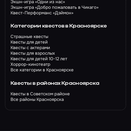
Экшн-игра «Одни из нас»
Экшн-игра «Добро пожаловать в Чикаго»
Квест-Перформанс «Дэймон»
Категории квестов в Красноярске
Страшные квесты
Квесты для детей
Квесты с актерами
Квесты для взрослых
Квесты для детей 10-12 лет
Хоррор-кинотеатр
Все категории в Красноярске
Квесты в районах Красноярска
Квесты в Советском районе
Все районы Красноярска