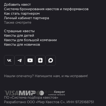
Добавить квест
Система бронирования квестов и перформансов
Как стать партнером
Личный кабинет партнера
Также смотрите
Страшные квесты
Квесты для детей
Квесты для большой компании
Квесты для новичков
Нашли опечатку? Напишите нам, и мы исправим!
ПО «Система подбора квестов»
Разработано ООО «Мир Квестов С», ИНН 9725168751