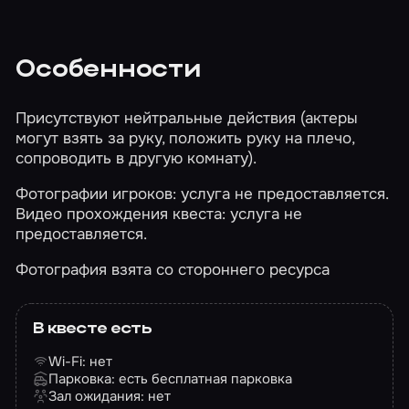
Особенности
Присутствуют нейтральные действия (актеры
могут взять за руку, положить руку на плечо,
сопроводить в другую комнату).
Фотографии игроков: услуга не предоставляется.
Видео прохождения квеста: услуга не
предоставляется.
Фотография взята со стороннего ресурса
В квесте есть
Wi-Fi: нет
Парковка: есть бесплатная парковка
Зал ожидания: нет