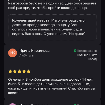
Разговоров было не на один час. Девчонки решили
ещё раз придти, чтобы пройти квест до конца.
Комментарий квеста:
Мы очень рады, что,
даже не пройдя квест до конца, у Вас
осталось море впечатлений. Будем рады
видеть Вас вновь. С уважением, "Не дыши"
Ирина Кириллова
Подтвержден
ИК
больше 5 лет
Любитель
назад
Отмечали 8 ноября день рождение дочери 14 лет,
было 5 человек, дети пришли очень довольные,
часа три делились впечатлениями! Спасибо вам за
квест!