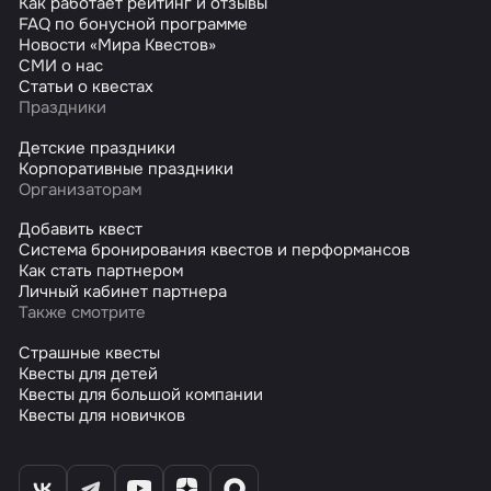
Как работает рейтинг и отзывы
FAQ по бонусной программе
Новости «Мира Квестов»
СМИ о нас
Статьи о квестах
Праздники
Детские праздники
Корпоративные праздники
Организаторам
Добавить квест
Система бронирования квестов и перформансов
Как стать партнером
Личный кабинет партнера
Также смотрите
Страшные квесты
Квесты для детей
Квесты для большой компании
Квесты для новичков