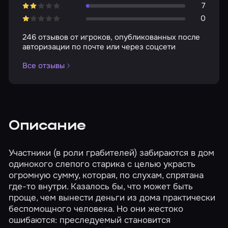
7
0
246 отзывов от игроков, опубликованных после
авторизации по почте или через соцсети
Все отзывы
Описание
Участники (в роли грабителей) забираются в дом
одинокого слепого старика с целью украсть
огромную сумму, которая, по слухам, спрятана
где-то внутри. Казалось бы, что может быть
проще, чем вынести деньги из дома практически
беспомощного человека. Но они жестоко
ошибаются: преследуемый становится