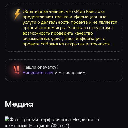
Обратите внимание, что «Мир Квестов»
предоставляет только информационные
услуги о деятельности проекта и не является
организатором игры. У портала отсутствует
возможность проверить качество
оказываемых услуг, а вся информация о
проекте собрана из открытых источников.
Нашли опечатку?
Напишите нам
, и мы исправим!
Медиа