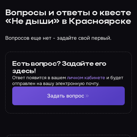
Вопросы и ответы о квесте
«Не дыши» в Красноярске
Вопросов еще нет - задайте свой первый.
Есть вопрос? Задайте его
здесь!
Ответ появится в вашем
личном кабинете
и будет
отправлен на вашу электронную почту.
Задать вопрос