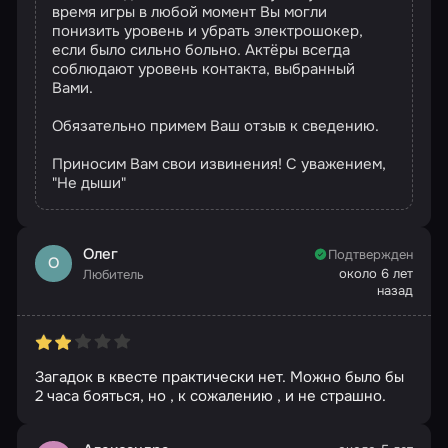
время игры в любой момент Вы могли
понизить уровень и убрать электрошокер,
если было сильно больно. Актёры всегда
соблюдают уровень контакта, выбранный
Вами.
Обязательно примем Ваш отзыв к сведению.
Приносим Вам свои извинения! С уважением,
"Не дыши"
Олег
Подтвержден
О
около 6 лет
Любитель
назад
Загадок в квесте практически нет. Можно было бы
2 часа бояться, но , к сожалению , и не страшно.