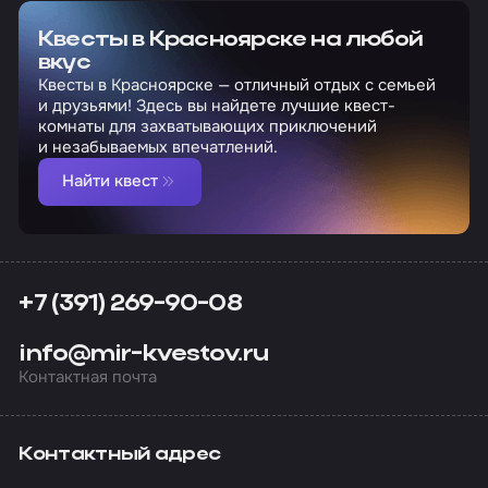
Квесты в Красноярске на любой
вкус
Квесты в Красноярске — отличный отдых с семьей
и друзьями! Здесь вы найдете лучшие квест-
комнаты для захватывающих приключений
и незабываемых впечатлений.
Найти квест
+7 (391) 269-90-08
info@mir-kvestov.ru
Контактная почта
Контактный адрес