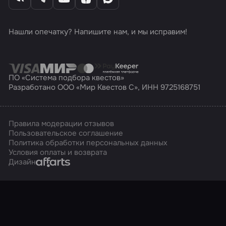
Нашли опечатку? Напишите нам, и мы исправим!
ПО «Система подбора квестов»
Разработано ООО «Мир Квестов С», ИНН 9725168751
Правила модерации отзывов
Пользовательское соглашение
Политика обработки персональных данных
Условия оплаты и возврата
Affarts
Дизайн