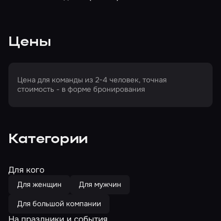
Цены
Цена для команды из 2-4 человек, точная
стоимость - в форме бронирования
Категории
Для кого
Для женщин
Для мужчин
Для большой компании
На праздники и события