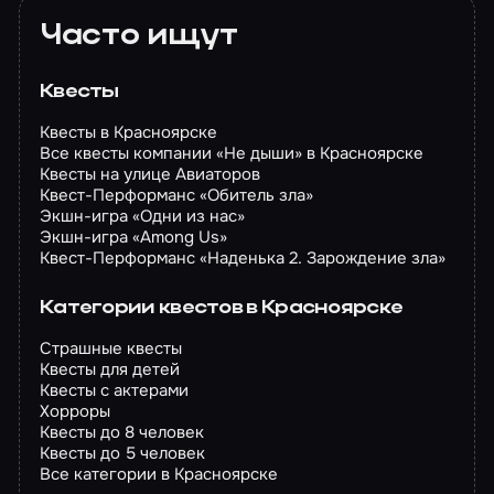
Часто ищут
Квесты
Квесты в Красноярске
Все квесты компании «Не дыши» в Красноярске
Квесты на улице Авиаторов
Квест-Перформанс «Обитель зла»
Экшн-игра «Одни из нас»
Экшн-игра «Among Us»
Квест-Перформанс «Наденька 2. Зарождение зла»
Категории квестов в Красноярске
Страшные квесты
Квесты для детей
Квесты с актерами
Хорроры
Квесты до 8 человек
Квесты до 5 человек
Все категории в Красноярске