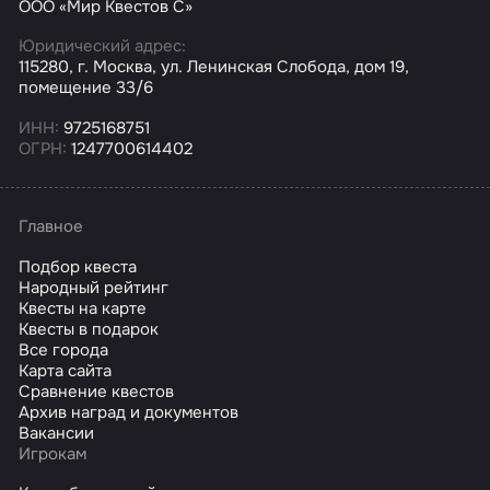
ООО «Мир Квестов С»
Юридический адрес:
115280, г. Москва, ул. Ленинская Слобода, дом 19,
помещение 33/6
ИНН:
9725168751
ОГРН:
1247700614402
Главное
Подбор квеста
Народный рейтинг
Квесты на карте
Квесты в подарок
Все города
Карта сайта
Сравнение квестов
Архив наград и документов
Вакансии
Игрокам