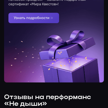
сертификат «Мира Квестов»!
Узнать подробности
Отзывы на перформанс
«Не дыши»