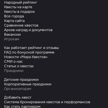
Народный рейтинг
Квесты на карте
Квесты в подарок
Все города
Карта сайта
Сравнение квестов
Архив наград и документов
Вакансии
Игрокам
Как работает рейтинг и отзывы
FAQ по бонусной программе
Новости «Мира Квестов»
СМИ о нас
Статьи о квестах
Праздники
Детские праздники
Корпоративные праздники
Организаторам
Добавить квест
Система бронирования квестов и перформансов
Как стать партнером