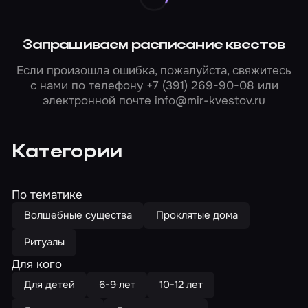
Запрашиваем расписание квестов
Если произошла ошибка, пожалуйста, свяжитесь
с нами по телефону
+7 (391) 269-90-08
или
электронной почте
info@mir-kvestov.ru
Категории
По тематике
Волшебные существа
Проклятые дома
Ритуалы
Для кого
Для детей
6-9 лет
10-12 лет