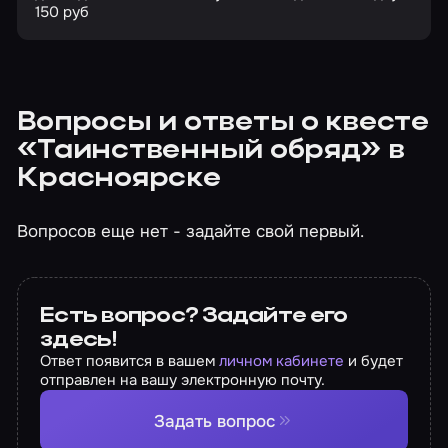
150 руб
Вопросы и ответы о квесте
«Таинственный обряд» в
Красноярске
Вопросов еще нет - задайте свой первый.
Есть вопрос? Задайте его
здесь!
Ответ появится в вашем
личном кабинете
и будет
отправлен на вашу электронную почту.
Задать вопрос