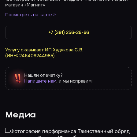
магазин «Магнит»
Посмотреть на карте
+7 (391) 256-26-66
Услугу оказывает ИП Худякова С.В.
(ИНН: 246409244985)
Нашли опечатку?
Напишите нам
, и мы исправим!
Медиа