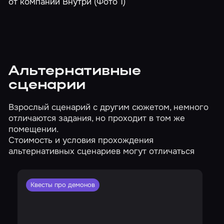
Альтернативные
сценарии
Взрослый сценарий с другим сюжетом, немного
отличаются задания, но проходит в том же
помещении.
Стоимость и условия прохождения
альтернативных сценариев могут отличаться
Квесты про демонов