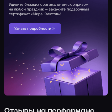
Удивите близких оригинальным сюрпризом
на любой праздник — закажите подарочный
сертификат «Мира Квестов»!
Узнать подробности
Отзывы на перформанс