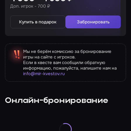
Доп. игрок - 700 ₽
Купить в подарок
Забронировать
Мы не берём комиссию за бронирование
игры на сайте с игроков.
Если в квесте вам сообщили обратную
информацию, пожалуйста, напишите нам на
info@mir-kvestov.ru
Онлайн-бронирование