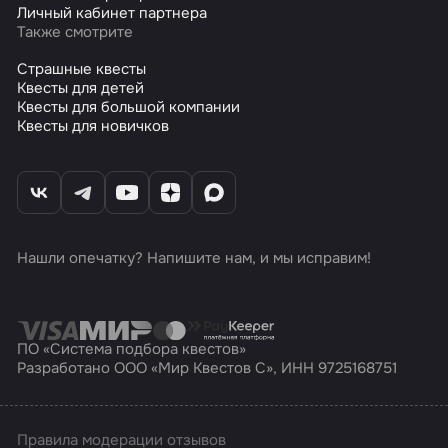
Личный кабинет партнера
Также смотрите
Страшные квесты
Квесты для детей
Квесты для большой компании
Квесты для новичков
Нашли опечатку? Напишите нам, и мы исправим!
ПО «Система подбора квестов»
Разработано ООО «Мир Квестов С», ИНН 9725168751
Правила модерации отзывов