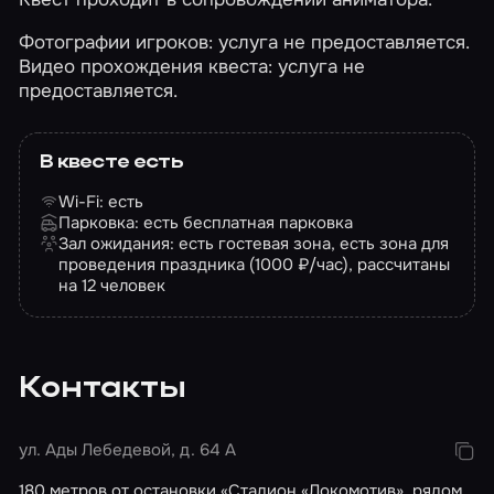
Фотографии игроков: услуга не предоставляется.
Видео прохождения квеста: услуга не
предоставляется.
В квесте есть
Wi-Fi: есть
Парковка: есть бесплатная парковка
Зал ожидания: есть гостевая зона, есть зона для
проведения праздника (1000 ₽/час), рассчитаны
на 12 человек
Контакты
ул. Ады Лебедевой, д. 64 А
180 метров от остановки «Стадион «Локомотив», рядом