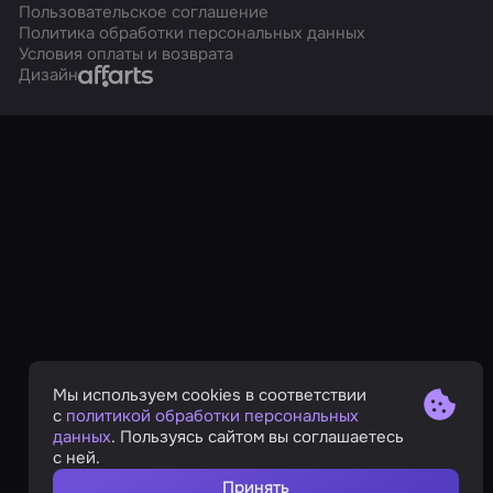
Пользовательское соглашение
Политика обработки персональных данных
Условия оплаты и возврата
Affarts
Дизайн
Мы используем cookies в соответствии
с
политикой обработки персональных
данных
. Пользуясь сайтом вы соглашаетесь
с ней.
Принять