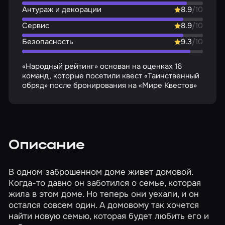
Антураж и декорации
8.9
/10
Сервис
8.9
/10
Безопасность
9.3
/10
«Народный рейтинг» основан на оценках 16
команд, которые посетили квест «Таинственный
обряд» после бронирования на «Мире Квестов»
Описание
В одном заброшенном доме живет домовой.
Когда-то давно он заботился о семье, которая
жила в этом доме. Но теперь они уехали, и он
остался совсем один. А домовому так хочется
найти новую семью, которая будет любить его и