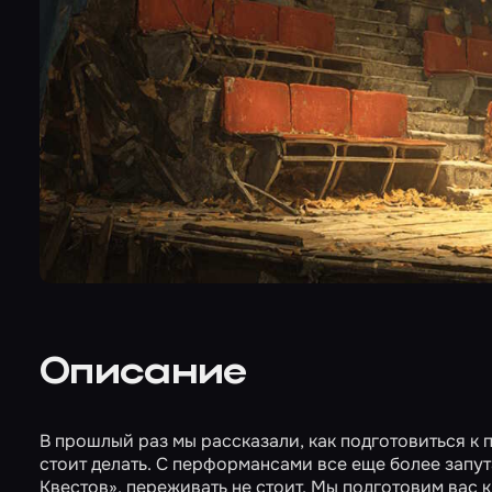
Описание
В прошлый раз мы рассказали, как подготовиться к
стоит делать. С перформансами все еще более запут
Квестов», переживать не стоит. Мы подготовим вас 