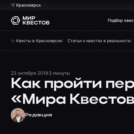
Красноярск
Подбор квес
Квесты в Красноярске
Статьи о квестах в реальности
23 октября 2019
3 минуты
Как пройти пе
«Мира Квесто
Редакция