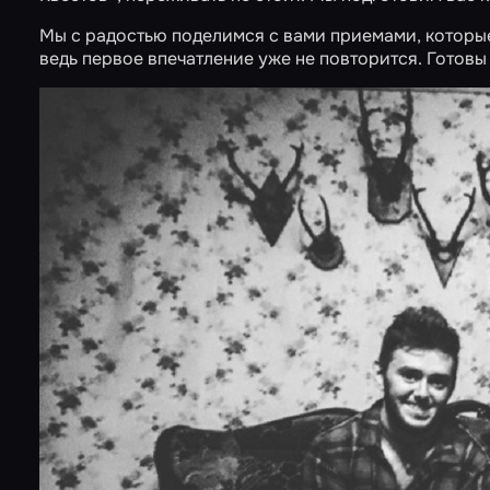
Мы с радостью поделимся с вами приемами, которы
ведь первое впечатление уже не повторится. Готов