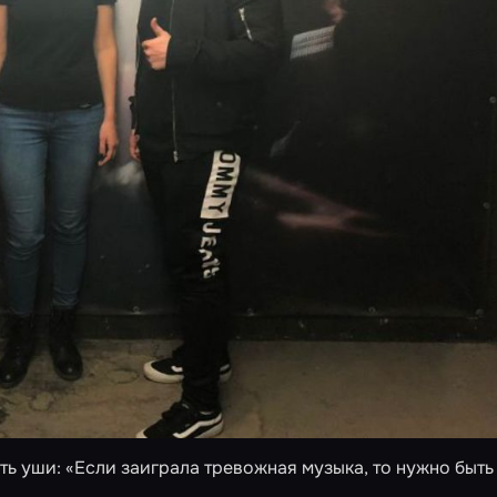
есть уши: «Если заиграла тревожная музыка, то нужно быть