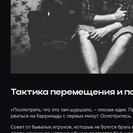
Тактика перемещения и по
«Посмотреть, что это там шуршало, – плохая идея. 
рваться на баррикады с первых минут. Осмотритесь. 
Совет от бывалых игроков, которые не боятся брать