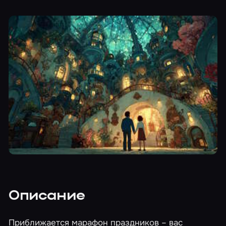
Описание
Приближается марафон праздников – вас