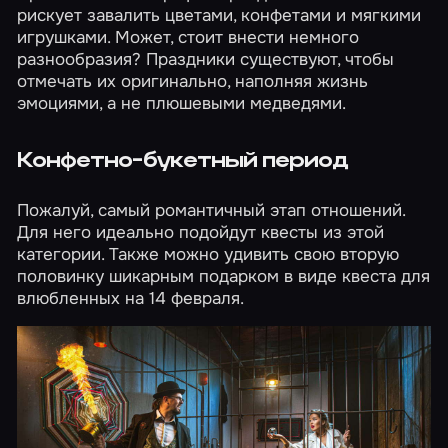
рискует завалить цветами, конфетами и мягкими
игрушками. Может, стоит внести немного
разнообразия? Праздники существуют, чтобы
отмечать их оригинально, наполняя жизнь
эмоциями, а не плюшевыми медведями.
Конфетно-букетный период
Пожалуй, самый романтичный этап отношений.
Для него идеально подойдут квесты из
этой
категории
. Также можно удивить свою вторую
половинку шикарным подарком в виде квеста для
влюбленных
на 14 февраля
.