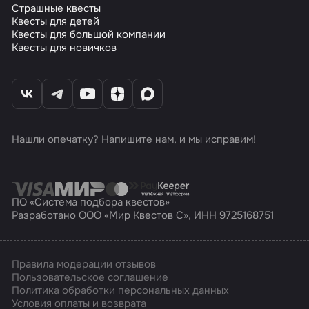
Страшные квесты
Квесты для детей
Квесты для большой компании
Квесты для новичков
Нашли опечатку? Напишите нам, и мы исправим!
ПО «Система подбора квестов»
Разработано ООО «Мир Квестов С», ИНН 9725168751
Правила модерации отзывов
Пользовательское соглашение
Политика обработки персональных данных
Условия оплаты и возврата