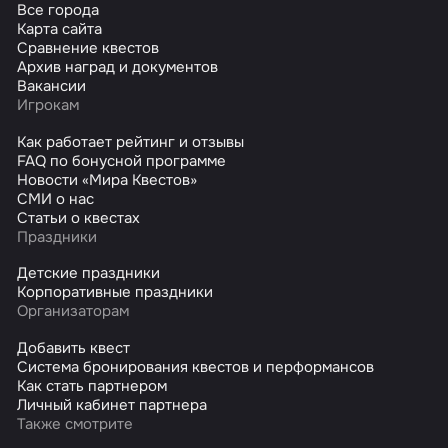
Все города
Карта сайта
Сравнение квестов
Архив наград и документов
Вакансии
Игрокам
Как работает рейтинг и отзывы
FAQ по бонусной программе
Новости «Мира Квестов»
СМИ о нас
Статьи о квестах
Праздники
Детские праздники
Корпоративные праздники
Организаторам
Добавить квест
Система бронирования квестов и перформансов
Как стать партнером
Личный кабинет партнера
Также смотрите