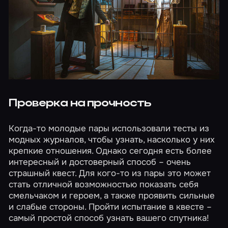
Проверка на прочность
Когда-то молодые пары использовали тесты из
модных журналов, чтобы узнать, насколько у них
крепкие отношения. Однако сегодня есть более
интересный и достоверный способ – очень
страшный квест
. Для кого-то из пары это может
стать отличной возможностью показать себя
смельчаком и героем, а также проявить сильные
и слабые стороны. Пройти испытание в квесте –
самый простой способ узнать вашего спутника!