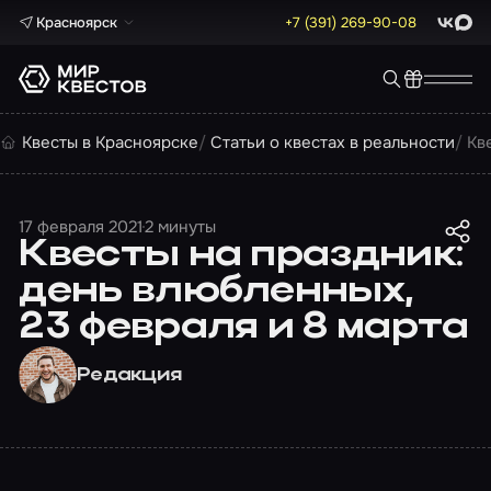
Красноярск
+7 (391) 269-90-08
ВКонта
Max
Квесты в Красноярске
Статьи о квестах в реальности
Кв
17 февраля 2021
2 минуты
Квесты на праздник:
день влюбленных,
23 февраля и 8 марта
Редакция