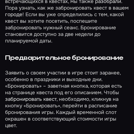
встречающихся в квестах, мы также
разобрали
.
Пора узнать, как же забронировать квест в вашем
городе
! Если вы уже определились с тем, какой
квест вы хотите посетить, поспешите
забронировать нужный сеанс. Бронирование
становится доступно за две недели до
планируемой даты.
Предварительное бронирование
Заявить о своем участии в игре стоит заранее,
особенно в праздники и выходные дни.
«Бронировать» – заветная кнопка, которая есть
на странице квеста под его описанием. Чтобы
забронировать квест
, необходимо, кликнув на
кнопку «Бронировать», перейти в расписание
бронирования игры. Каждый временной слот
окрашен в соответствующий стоимости игры
цвет.