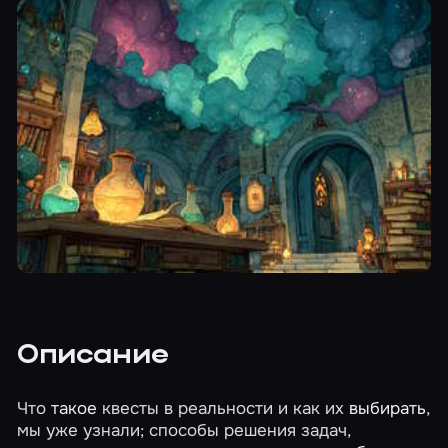
Описание
Что
такое
квесты в реальности и как их
выбирать
,
мы уже узнали; способы решения задач,