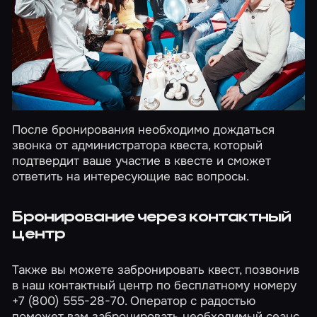
После бронирования необходимо дождаться
звонка от администратора квеста, который
подтвердит ваше участие в квесте и сможет
ответить на интересующие вас вопросы.
Бронирование через контактный
центр
Также вы можете забронировать квест, позвонив
в наш контактный центр по бесплатному номеру
+7 (800) 555-28-70. Оператор с радостью
поможет вам забронировать необходимый сеанс