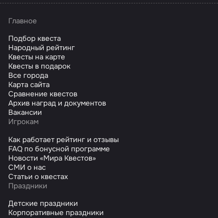
Главное
Подбор квеста
Народный рейтинг
Квесты на карте
Квесты в подарок
Все города
Карта сайта
Сравнение квестов
Архив наград и документов
Вакансии
Игрокам
Как работает рейтинг и отзывы
FAQ по бонусной программе
Новости «Мира Квестов»
СМИ о нас
Статьи о квестах
Праздники
Детские праздники
Корпоративные праздники