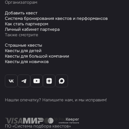
Организаторам
Добавить квест
Система бронирования квестов и перформансов
Как стать партнером
Личный кабинет партнера
Также смотрите
Страшные квесты
Квесты для детей
Квесты для большой компании
Квесты для новичков
Нашли опечатку? Напишите нам, и мы исправим!
ПО «Система подбора квестов»