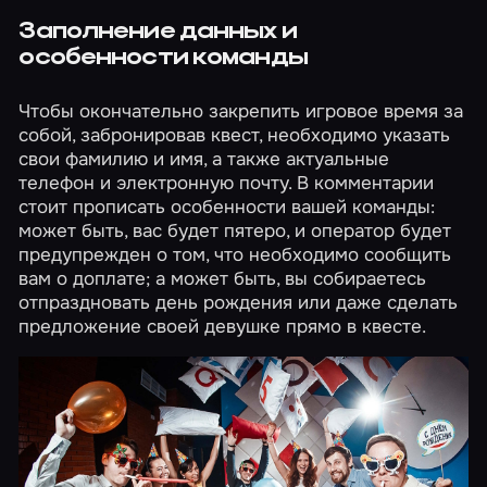
Заполнение данных и
особенности команды
Чтобы окончательно закрепить игровое время за
собой, забронировав квест, необходимо указать
свои фамилию и имя, а также актуальные
телефон и электронную почту. В комментарии
стоит прописать особенности вашей команды:
может быть, вас будет пятеро, и оператор будет
предупрежден о том, что необходимо сообщить
вам о доплате; а может быть, вы собираетесь
отпраздновать день рождения или даже сделать
предложение своей девушке прямо в квесте.