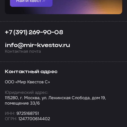
Найти квест
+7 (391) 269-90-08
info@mir-kvestov.ru
Контактная почта
Контактный адрес
ООО «Мир Квестов С»
Юридический адрес:
115280, г. Москва, ул. Ленинская Слобода, дом 19,
помещение 33/6
ИНН:
9725168751
ОГРН:
1247700614402