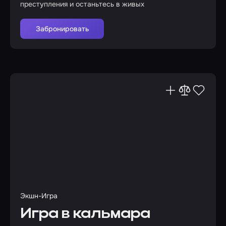
преступления и останьтесь в живых
Забронировать
Экшн-Игра
Игра в кальмара