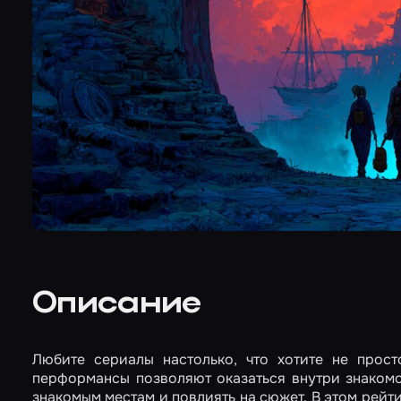
Описание
Любите сериалы настолько, что хотите не прост
перформансы позволяют оказаться внутри знакомо
знакомым местам и повлиять на сюжет. В этом рейт