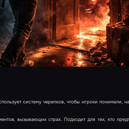
пользует систему черепков, чтобы игроки понимали, н
ентов, вызывающих страх. Подходит для тех, кто пред