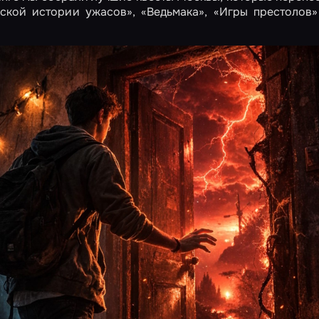
нской истории ужасов», «Ведьмака», «Игры престолов