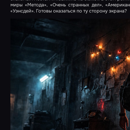
миры «Метода», «Очень странных дел», «Америка
«Уэнсдей». Готовы оказаться по ту сторону экрана?