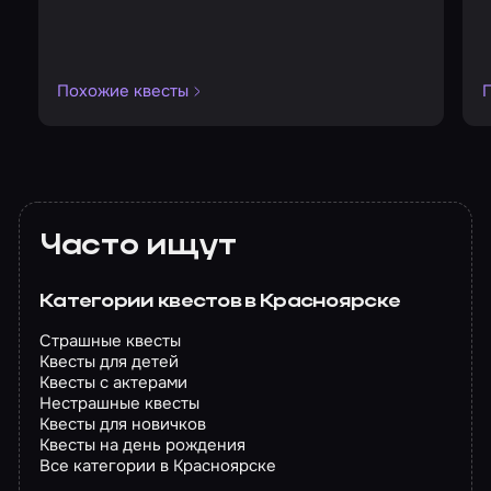
Похожие квесты
Часто ищут
Категории квестов в Красноярске
Страшные квесты
Квесты для детей
Квесты с актерами
Нестрашные квесты
Квесты для новичков
Квесты на день рождения
Все категории в Красноярске