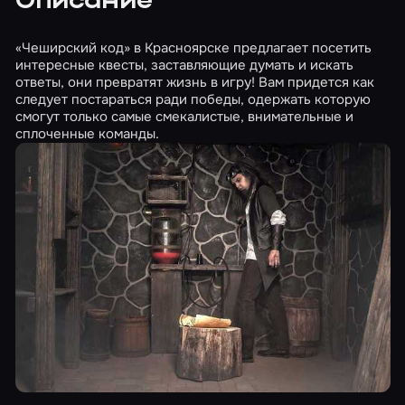
Описание
«Чеширский код» в Красноярске предлагает посетить
интересные квесты, заставляющие думать и искать
ответы, они превратят жизнь в игру! Вам придется как
следует постараться ради победы, одержать которую
смогут только самые смекалистые, внимательные и
сплоченные команды.