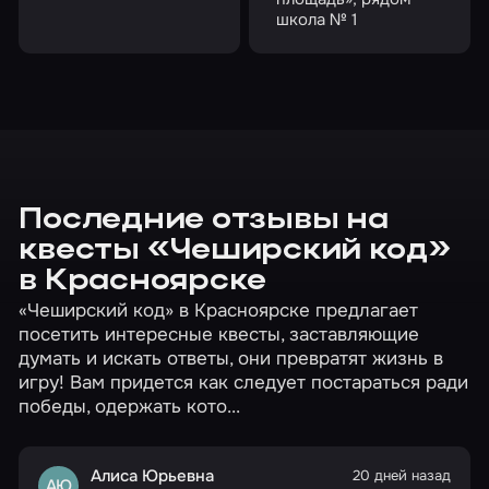
школа № 1
Последние отзывы на
квесты «Чеширский код»
в Красноярске
«Чеширский код» в Красноярске предлагает
посетить интересные квесты, заставляющие
думать и искать ответы, они превратят жизнь в
игру! Вам придется как следует постараться ради
победы, одержать кото...
Алиса Юрьевна
20 дней назад
АЮ