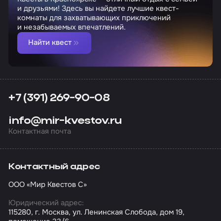
и друзьями! Здесь вы найдете лучшие квест-
комнаты для захватывающих приключений
и незабываемых впечатлений.
Найти квест
+7 (391) 269-90-08
info@mir-kvestov.ru
Контактная почта
Контактный адрес
ООО «Мир Квестов С»
Юридический адрес:
115280, г. Москва, ул. Ленинская Слобода, дом 19,