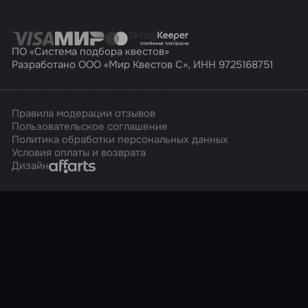
ПО «Система подбора квестов»
Разработано ООО «Мир Квестов С», ИНН 9725168751
Правила модерации отзывов
Пользовательское соглашение
Политика обработки персональных данных
Условия оплаты и возврата
Affarts
Дизайн