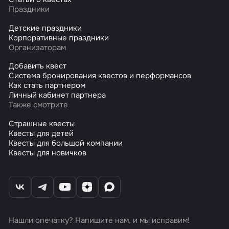
Праздники
Детские праздники
Корпоративные праздники
Организаторам
Добавить квест
Система бронирования квестов и перформансов
Как стать партнером
Личный кабинет партнера
Также смотрите
Страшные квесты
Квесты для детей
Квесты для большой компании
Квесты для новичков
Нашли опечатку? Напишите нам, и мы исправим!